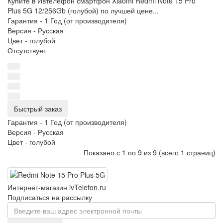
Купите в Ивтелефон смартфон Xiaomi Redmi Note 15 Pro
Plus 5G 12/256Gb (голубой) по лучшей цене...
Гарантия -
1 Год (от производителя)
Версия -
Русская
Цвет -
голубой
Отсутствует
Быстрый заказ
Гарантия -
1 Год (от производителя)
Версия -
Русская
Цвет -
голубой
Показано с 1 по 9 из 9 (всего 1 страниц)
Интернет-магазин ivTelefon.ru
Подписаться на рассылку