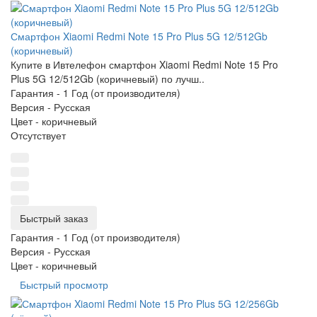
Смартфон Xiaomi Redmi Note 15 Pro Plus 5G 12/512Gb
(коричневый)
Купите в Ивтелефон смартфон Xiaomi Redmi Note 15 Pro
Plus 5G 12/512Gb (коричневый) по лучш..
Гарантия -
1 Год (от производителя)
Версия -
Русская
Цвет -
коричневый
Отсутствует
Быстрый заказ
Гарантия -
1 Год (от производителя)
Версия -
Русская
Цвет -
коричневый
Быстрый просмотр