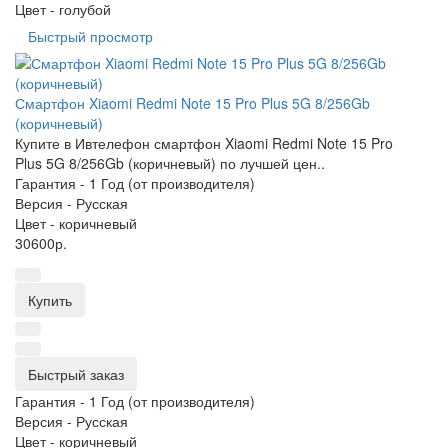
Цвет -
голубой
Быстрый просмотр
Смартфон Xiaomi Redmi Note 15 Pro Plus 5G 8/256Gb
(коричневый)
Купите в Ивтелефон смартфон Xiaomi Redmi Note 15 Pro
Plus 5G 8/256Gb (коричневый) по лучшей цен..
Гарантия -
1 Год (от производителя)
Версия -
Русская
Цвет -
коричневый
30600р.
Купить
Быстрый заказ
Гарантия -
1 Год (от производителя)
Версия -
Русская
Цвет -
коричневый