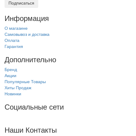
Подписаться
Информация
О магазине
Самовывоз и доставка
Оплата
Гарантия
Дополнительно
Бренд
Акции
Популярные Товары
Хиты Продаж
Новинки
Социальные сети
Наши Контакты