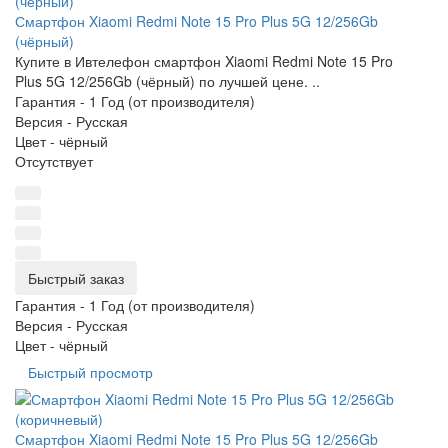
Смартфон Xiaomi Redmi Note 15 Pro Plus 5G 12/256Gb
(чёрный)
Купите в Ивтелефон смартфон Xiaomi Redmi Note 15 Pro
Plus 5G 12/256Gb (чёрный) по лучшей цене. ..
Гарантия -
1 Год (от производителя)
Версия -
Русская
Цвет -
чёрный
Отсутствует
Быстрый заказ
Гарантия -
1 Год (от производителя)
Версия -
Русская
Цвет -
чёрный
Быстрый просмотр
Смартфон Xiaomi Redmi Note 15 Pro Plus 5G 12/256Gb