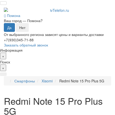
Помона
Ваш город —
Помона
?
От выбранного региона зависят цены и варианты доставки
+7(930)345-71-88
Заказать обратный звонок
Информация
×
Поиск
×
Смартфоны
Xiaomi
Redmi Note 15 Pro Plus 5G
Redmi Note 15 Pro Plus
5G