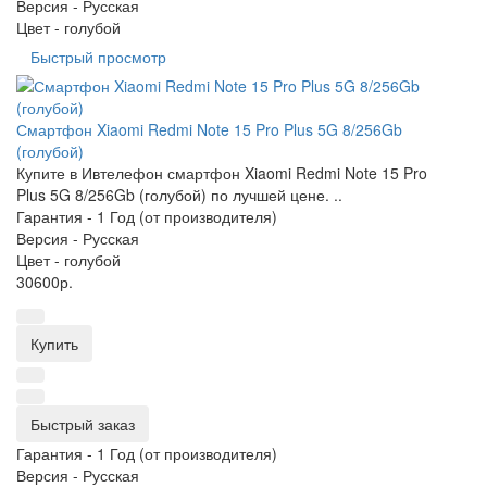
Версия -
Русская
Цвет -
голубой
Быстрый просмотр
Смартфон Xiaomi Redmi Note 15 Pro Plus 5G 8/256Gb
(голубой)
Купите в Ивтелефон смартфон Xiaomi Redmi Note 15 Pro
Plus 5G 8/256Gb (голубой) по лучшей цене. ..
Гарантия -
1 Год (от производителя)
Версия -
Русская
Цвет -
голубой
30600р.
Купить
Быстрый заказ
Гарантия -
1 Год (от производителя)
Версия -
Русская