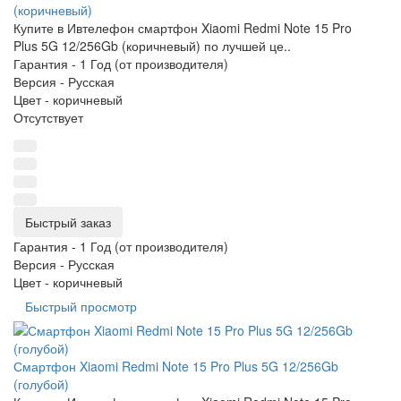
(коричневый)
Купите в Ивтелефон смартфон Xiaomi Redmi Note 15 Pro
Plus 5G 12/256Gb (коричневый) по лучшей це..
Гарантия -
1 Год (от производителя)
Версия -
Русская
Цвет -
коричневый
Отсутствует
Быстрый заказ
Гарантия -
1 Год (от производителя)
Версия -
Русская
Цвет -
коричневый
Быстрый просмотр
Смартфон Xiaomi Redmi Note 15 Pro Plus 5G 12/256Gb
(голубой)