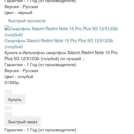
Гарантия -
1 Год (от производителя)
Версия -
Русская
Цвет -
чёрный
Быстрый просмотр
Смартфон Xiaomi Redmi Note 15 Pro Plus 5G 12/512Gb
(голубой)
Купите в Ивтелефон смартфон Xiaomi Redmi Note 15 Pro
Plus 5G 12/512Gb (голубой) по лучшей ..
Гарантия -
1 Год (от производителя)
Версия -
Русская
Цвет -
голубой
31300р.
Купить
Быстрый заказ
Гарантия -
1 Год (от производителя)