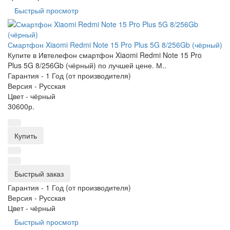
Быстрый просмотр
Смартфон Xiaomi Redmi Note 15 Pro Plus 5G 8/256Gb (чёрный)
Купите в Ивтелефон смартфон Xiaomi Redmi Note 15 Pro
Plus 5G 8/256Gb (чёрный) по лучшей цене. М..
Гарантия -
1 Год (от производителя)
Версия -
Русская
Цвет -
чёрный
30600р.
Купить
Быстрый заказ
Гарантия -
1 Год (от производителя)
Версия -
Русская
Цвет -
чёрный
Быстрый просмотр