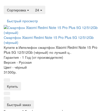
Сортировка
24
Быстрый просмотр
Смартфон Xiaomi Redmi Note 15 Pro Plus 5G 12/512Gb
(чёрный)
Купите в Ивтелефон смартфон Xiaomi Redmi Note 15 Pro
Plus 5G 12/512Gb (чёрный) по лучшей ц..
Гарантия -
1 Год (от производителя)
Версия -
Русская
Цвет -
чёрный
31300р.
Купить
Быстрый заказ