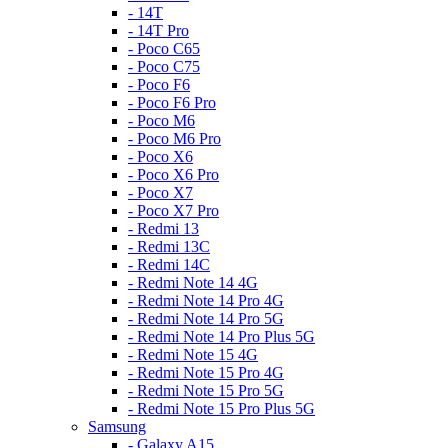
- 14T
- 14T Pro
- Poco C65
- Poco C75
- Poco F6
- Poco F6 Pro
- Poco M6
- Poco M6 Pro
- Poco X6
- Poco X6 Pro
- Poco X7
- Poco X7 Pro
- Redmi 13
- Redmi 13C
- Redmi 14C
- Redmi Note 14 4G
- Redmi Note 14 Pro 4G
- Redmi Note 14 Pro 5G
- Redmi Note 14 Pro Plus 5G
- Redmi Note 15 4G
- Redmi Note 15 Pro 4G
- Redmi Note 15 Pro 5G
- Redmi Note 15 Pro Plus 5G
Samsung
- Galaxy A15