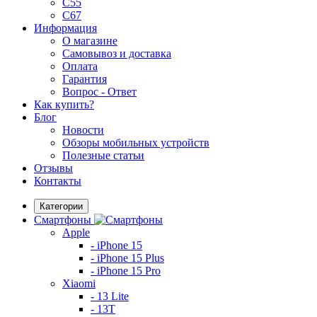
C55
C67
Информация
О магазине
Самовывоз и доставка
Оплата
Гарантия
Вопрос - Ответ
Как купить?
Блог
Новости
Обзоры мобильных устройств
Полезные статьи
Отзывы
Контакты
Категории
Смартфоны
Apple
- iPhone 15
- iPhone 15 Plus
- iPhone 15 Pro
Xiaomi
- 13 Lite
- 13T