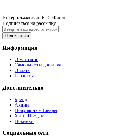
Интернет-магазин ivTelefon.ru
Подписаться на рассылку
Подписаться
Информация
О магазине
Самовывоз и доставка
Оплата
Гарантия
Дополнительно
Бренд
Акции
Популярные Товары
Хиты Продаж
Новинки
Социальные сети