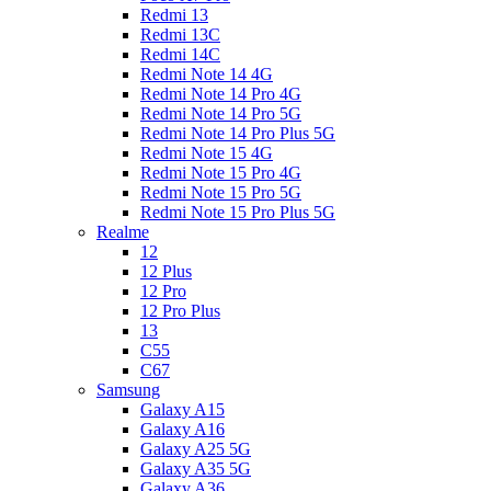
Redmi 13
Redmi 13C
Redmi 14C
Redmi Note 14 4G
Redmi Note 14 Pro 4G
Redmi Note 14 Pro 5G
Redmi Note 14 Pro Plus 5G
Redmi Note 15 4G
Redmi Note 15 Pro 4G
Redmi Note 15 Pro 5G
Redmi Note 15 Pro Plus 5G
Realme
12
12 Plus
12 Pro
12 Pro Plus
13
C55
C67
Samsung
Galaxy A15
Galaxy A16
Galaxy A25 5G
Galaxy A35 5G
Galaxy A36