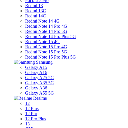
Poco X7 Pro
Redmi 13
Redmi 13C
Redmi 14C
Redmi Note 14 4G
Redmi Note 14 Pro 4G
Redmi Note 14 Pro 5G
Redmi Note 14 Pro Plus 5G
Redmi Note 15 4G
Redmi Note 15 Pro 4G
Redmi Note 15 Pro 5G
Redmi Note 15 Pro Plus 5G
Samsung
Galaxy A15
Galaxy A16
Galaxy A25 5G
Galaxy A35 5G
Galaxy A36
Galaxy A55 5G
Realme
12
12 Plus
12 Pro
12 Pro Plus
13