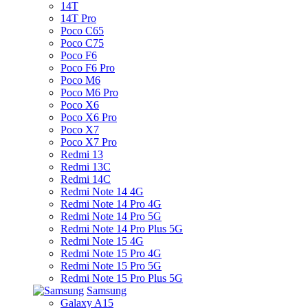
14T
14T Pro
Poco C65
Poco C75
Poco F6
Poco F6 Pro
Poco M6
Poco M6 Pro
Poco X6
Poco X6 Pro
Poco X7
Poco X7 Pro
Redmi 13
Redmi 13C
Redmi 14C
Redmi Note 14 4G
Redmi Note 14 Pro 4G
Redmi Note 14 Pro 5G
Redmi Note 14 Pro Plus 5G
Redmi Note 15 4G
Redmi Note 15 Pro 4G
Redmi Note 15 Pro 5G
Redmi Note 15 Pro Plus 5G
Samsung
Galaxy A15