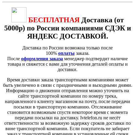
БЕСПЛАТНАЯ
Доставка (от
5000р) по России компаниями СДЭК и
ЯНДЕКС ДОСТАВКОЙ
.
Доставка по России возможна только после
100%
оплаты
заказа.
После
оформления заказа
менеджер подтвердит наличие
товара и свяжется с вами для уточнения деталей оплаты и
доставки.
Время доставки заказа транспортными компаниями может
быть увеличено в связи с праздничными и выходными днями.
Информацию о движении отправления можно уточнить на
сайте транспортной компании по номеру трека,
направленного клиенту магазином на почту, после передачи
посылки в транспортную компанию. Отслеживание
становится возможным спустя некоторое время с момента
передачи посылки на доставку. Ivtelefon.ru не несёт
ответственности за возможную задержку сроков доставки по
вине транспортной компании. Если покупатель не забирает
заказ у транспортной компании в установленные ей сроки