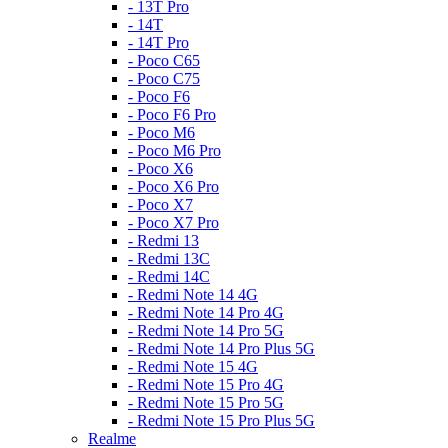
- 13T Pro
- 14T
- 14T Pro
- Poco C65
- Poco C75
- Poco F6
- Poco F6 Pro
- Poco M6
- Poco M6 Pro
- Poco X6
- Poco X6 Pro
- Poco X7
- Poco X7 Pro
- Redmi 13
- Redmi 13C
- Redmi 14C
- Redmi Note 14 4G
- Redmi Note 14 Pro 4G
- Redmi Note 14 Pro 5G
- Redmi Note 14 Pro Plus 5G
- Redmi Note 15 4G
- Redmi Note 15 Pro 4G
- Redmi Note 15 Pro 5G
- Redmi Note 15 Pro Plus 5G
Realme