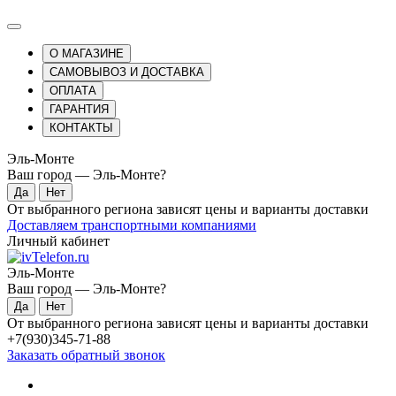
О МАГАЗИНЕ
САМОВЫВОЗ И ДОСТАВКА
ОПЛАТА
ГАРАНТИЯ
КОНТАКТЫ
Эль-Монте
Ваш город —
Эль-Монте
?
От выбранного региона зависят цены и варианты доставки
Доставляем транспортными компаниями
Личный кабинет
Эль-Монте
Ваш город —
Эль-Монте
?
От выбранного региона зависят цены и варианты доставки
+7(930)345-71-88
Заказать обратный звонок