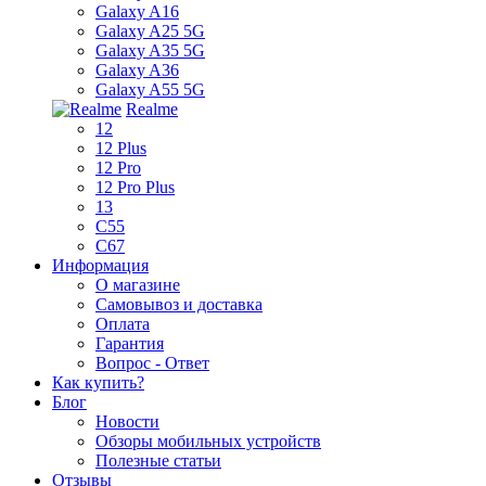
Galaxy A16
Galaxy A25 5G
Galaxy A35 5G
Galaxy A36
Galaxy A55 5G
Realme
12
12 Plus
12 Pro
12 Pro Plus
13
C55
C67
Информация
О магазине
Самовывоз и доставка
Оплата
Гарантия
Вопрос - Ответ
Как купить?
Блог
Новости
Обзоры мобильных устройств
Полезные статьи
Отзывы