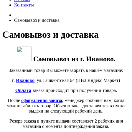
Контакты
Самовывоз и доставка
Самовывоз и доставка
Самовывоз из г. Иваново.
Заказанный товар Вы можете забрать в нашем магазине:
г.
Иваново
, ул.Ташкентская 64 (ПВЗ Яндекс Маркет)
Оплата
заказа происходит при получении товара.
После
оформления заказа
, менеджер сообщит вам, когда
можно забирать товар. Обычно заказ доставляется в пункт
выдачи на следующий рабочий день.
Резерв заказа в пункте выдачи составляет 2 рабочих дня
магазина с момента подтверждения заказа.