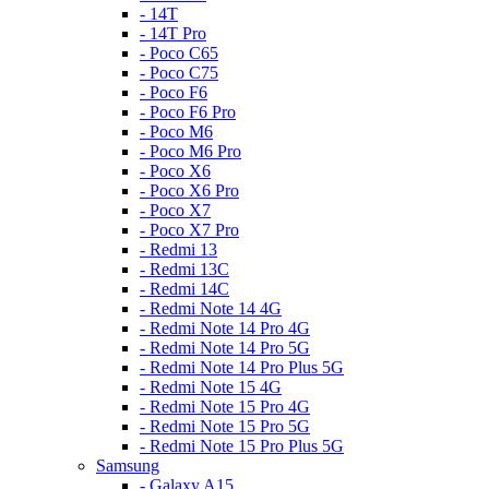
- 14T
- 14T Pro
- Poco C65
- Poco C75
- Poco F6
- Poco F6 Pro
- Poco M6
- Poco M6 Pro
- Poco X6
- Poco X6 Pro
- Poco X7
- Poco X7 Pro
- Redmi 13
- Redmi 13C
- Redmi 14C
- Redmi Note 14 4G
- Redmi Note 14 Pro 4G
- Redmi Note 14 Pro 5G
- Redmi Note 14 Pro Plus 5G
- Redmi Note 15 4G
- Redmi Note 15 Pro 4G
- Redmi Note 15 Pro 5G
- Redmi Note 15 Pro Plus 5G
Samsung
- Galaxy A15