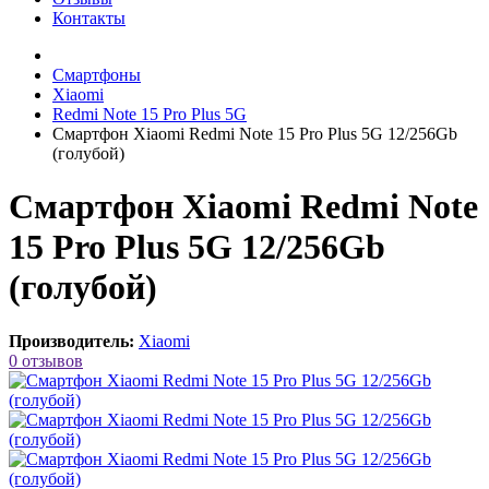
Контакты
Смартфоны
Xiaomi
Redmi Note 15 Pro Plus 5G
Смартфон Xiaomi Redmi Note 15 Pro Plus 5G 12/256Gb
(голубой)
Смартфон Xiaomi Redmi Note
15 Pro Plus 5G 12/256Gb
(голубой)
Производитель:
Xiaomi
0 отзывов