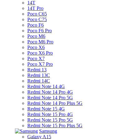
14T
14T Pro
Poco C65
Poco C75
Poco F6
Poco F6 Pro
Poco M6
Poco M6 Pro
Poco X6
Poco X6 Pro
Poco X7
Poco X7 Pro
Redmi 13
Redmi 13C
Redmi 14C
Redmi Note 14 4G
Redmi Note 14 Pro 4G
Redmi Note 14 Pro 5G
Redmi Note 14 Pro Plus 5G
Redmi Note 15 4G
Redmi Note 15 Pro 4G
Redmi Note 15 Pro 5G
Redmi Note 15 Pro Plus 5G
Samsung
Galaxy A15