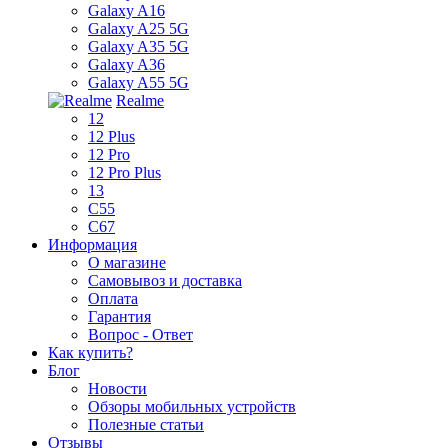
Galaxy A16
Galaxy A25 5G
Galaxy A35 5G
Galaxy A36
Galaxy A55 5G
Realme
12
12 Plus
12 Pro
12 Pro Plus
13
C55
C67
Информация
О магазине
Самовывоз и доставка
Оплата
Гарантия
Вопрос - Ответ
Как купить?
Блог
Новости
Обзоры мобильных устройств
Полезные статьи
Отзывы