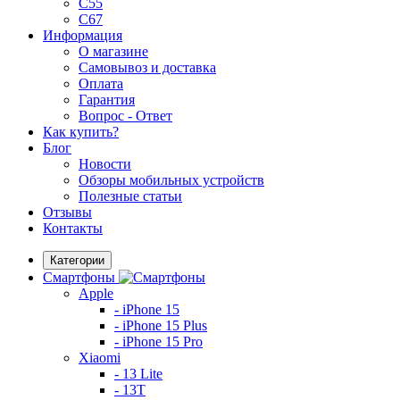
C55
C67
Информация
О магазине
Самовывоз и доставка
Оплата
Гарантия
Вопрос - Ответ
Как купить?
Блог
Новости
Обзоры мобильных устройств
Полезные статьи
Отзывы
Контакты
Категории
Смартфоны
Apple
- iPhone 15
- iPhone 15 Plus
- iPhone 15 Pro
Xiaomi
- 13 Lite
- 13T