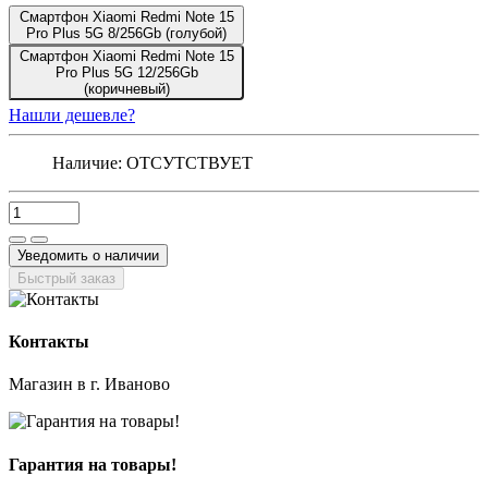
Смартфон Xiaomi Redmi Note 15
Pro Plus 5G 8/256Gb (голубой)
Смартфон Xiaomi Redmi Note 15
Pro Plus 5G 12/256Gb
(коричневый)
Нашли дешевле?
Наличие:
ОТСУТСТВУЕТ
Уведомить о наличии
Быстрый заказ
Контакты
Магазин в г. Иваново
Гарантия на товары!