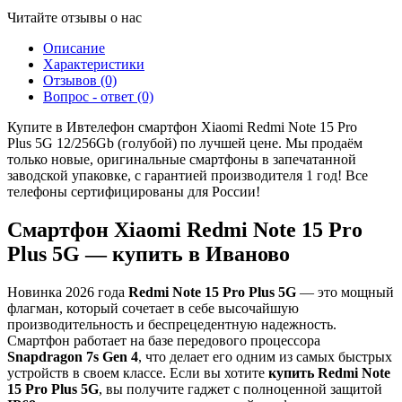
Читайте отзывы о нас
Описание
Характеристики
Отзывов (0)
Вопрос - ответ (0)
Купите в Ивтелефон смартфон Xiaomi Redmi Note 15 Pro
Plus 5G 12/256Gb (голубой) по лучшей цене. Мы продаём
только новые, оригинальные смартфоны в запечатанной
заводской упаковке, с гарантией производителя 1 год! Все
телефоны сертифицированы для России!
Смартфон Xiaomi Redmi Note 15 Pro
Plus 5G — купить в Иваново
Новинка 2026 года
Redmi Note 15 Pro Plus 5G
— это мощный
флагман, который сочетает в себе высочайшую
производительность и беспрецедентную надежность.
Смартфон работает на базе передового процессора
Snapdragon 7s Gen 4
, что делает его одним из самых быстрых
устройств в своем классе. Если вы хотите
купить Redmi Note
15 Pro Plus 5G
, вы получите гаджет с полноценной защитой