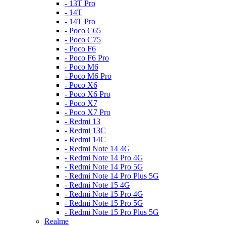
- 13T Pro
- 14T
- 14T Pro
- Poco C65
- Poco C75
- Poco F6
- Poco F6 Pro
- Poco M6
- Poco M6 Pro
- Poco X6
- Poco X6 Pro
- Poco X7
- Poco X7 Pro
- Redmi 13
- Redmi 13C
- Redmi 14C
- Redmi Note 14 4G
- Redmi Note 14 Pro 4G
- Redmi Note 14 Pro 5G
- Redmi Note 14 Pro Plus 5G
- Redmi Note 15 4G
- Redmi Note 15 Pro 4G
- Redmi Note 15 Pro 5G
- Redmi Note 15 Pro Plus 5G
Realme