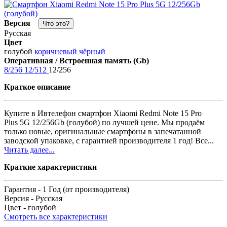
Версия
Что это?
Русская
Цвет
голубой
коричневый
чёрный
Оперативная / Встроенная память (Gb)
8/256
12/512
12/256
Краткое описание
Купите в Ивтелефон смартфон Xiaomi Redmi Note 15 Pro
Plus 5G 12/256Gb (голубой) по лучшей цене. Мы продаём
только новые, оригинальные смартфоны в запечатанной
заводской упаковке, с гарантией производителя 1 год! Все...
Читать далее...
Краткие характеристики
Гарантия -
1 Год (от производителя)
Версия -
Русская
Цвет -
голубой
Смотреть все характеристики