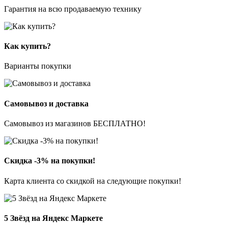
Гарантия на всю продаваемую технику
Как купить?
Варианты покупки
Самовывоз и доставка
Самовывоз из магазинов БЕСПЛАТНО!
Скидка -3% на покупки!
Карта клиента со скидкой на следующие покупки!
5 Звёзд на Яндекс Маркете