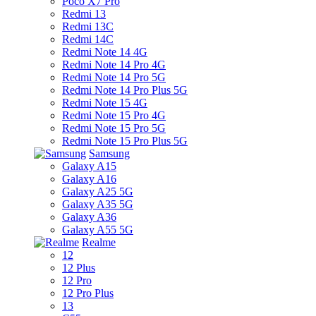
Poco X7 Pro
Redmi 13
Redmi 13C
Redmi 14C
Redmi Note 14 4G
Redmi Note 14 Pro 4G
Redmi Note 14 Pro 5G
Redmi Note 14 Pro Plus 5G
Redmi Note 15 4G
Redmi Note 15 Pro 4G
Redmi Note 15 Pro 5G
Redmi Note 15 Pro Plus 5G
Samsung
Galaxy A15
Galaxy A16
Galaxy A25 5G
Galaxy A35 5G
Galaxy A36
Galaxy A55 5G
Realme
12
12 Plus
12 Pro
12 Pro Plus
13