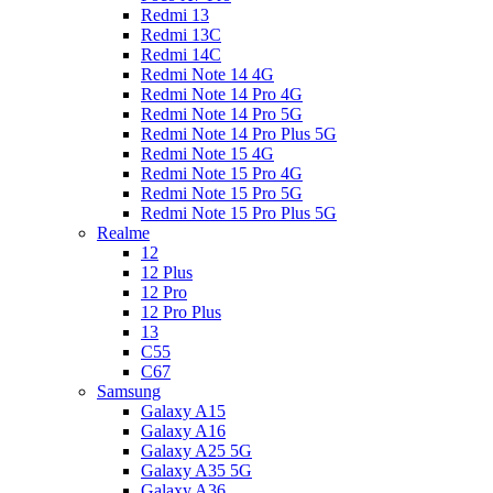
Redmi 13
Redmi 13C
Redmi 14C
Redmi Note 14 4G
Redmi Note 14 Pro 4G
Redmi Note 14 Pro 5G
Redmi Note 14 Pro Plus 5G
Redmi Note 15 4G
Redmi Note 15 Pro 4G
Redmi Note 15 Pro 5G
Redmi Note 15 Pro Plus 5G
Realme
12
12 Plus
12 Pro
12 Pro Plus
13
C55
C67
Samsung
Galaxy A15
Galaxy A16
Galaxy A25 5G
Galaxy A35 5G
Galaxy A36