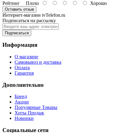
Рейтинг
Плохо
Хорошо
Оставить отзыв
Интернет-магазин ivTelefon.ru
Подписаться на рассылку
Подписаться
Информация
О магазине
Самовывоз и доставка
Оплата
Гарантия
Дополнительно
Бренд
Акции
Популярные Товары
Хиты Продаж
Новинки
Социальные сети