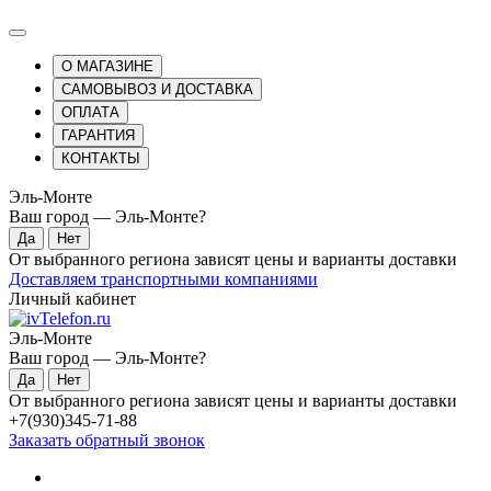
О МАГАЗИНЕ
САМОВЫВОЗ И ДОСТАВКА
ОПЛАТА
ГАРАНТИЯ
КОНТАКТЫ
Эль-Монте
Ваш город —
Эль-Монте
?
От выбранного региона зависят цены и варианты доставки
Доставляем транспортными компаниями
Личный кабинет
Эль-Монте
Ваш город —
Эль-Монте
?
От выбранного региона зависят цены и варианты доставки
+7(930)345-71-88
Заказать обратный звонок