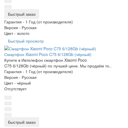
Быстрый заказ
Гарантия -
1 Год (от производителя)
Версия -
Русская
Цвет -
золото
Быстрый просмотр
Смартфон Xiaomi Poco C75 6/128Gb (чёрный)
Купите в Ивтелефон смартфон Xiaomi Poco
C75 6/128Gb (чёрный) по лучшей цене. Мы продаём то..
Гарантия -
1 Год (от производителя)
Версия -
Русская
Цвет -
чёрный
Отсутствует
Быстрый заказ