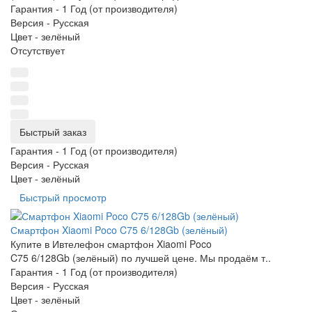
Гарантия -
1 Год (от производителя)
Версия -
Русская
Цвет -
зелёный
Отсутствует
Быстрый заказ
Гарантия -
1 Год (от производителя)
Версия -
Русская
Цвет -
зелёный
Быстрый просмотр
Смартфон Xiaomi Poco C75 6/128Gb (зелёный)
Купите в Ивтелефон смартфон Xiaomi Poco
C75 6/128Gb (зелёный) по лучшей цене. Мы продаём т..
Гарантия -
1 Год (от производителя)
Версия -
Русская
Цвет -
зелёный