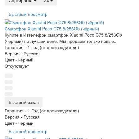
Сортировка
24
Быстрый просмотр
Смартфон Xiaomi Poco C75 8/256Gb (чёрный)
Купите в Ивтелефон смартфон Xiaomi Poco C75 8/256Gb
(чёрный) по лучшей цене. Мы продаём только новые..
Гарантия -
1 Год (от производителя)
Версия -
Русская
Цвет -
чёрный
Отсутствует
Быстрый заказ
Гарантия -
1 Год (от производителя)
Версия -
Русская
Цвет -
чёрный
Быстрый просмотр