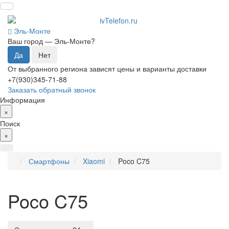
Эль-Монте
Ваш город —
Эль-Монте
?
От выбранного региона зависят цены и варианты доставки
+7(930)345-71-88
Заказать обратный звонок
Информация
×
Поиск
×
Смартфоны
Xiaomi
Poco C75
Poco C75