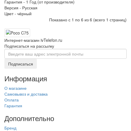
Гарантия -
1 Год (от производителя)
Версия -
Русская
Цвет -
чёрный
Показано с 1 по 6 из 6 (всего 1 страниц)
Интернет-магазин ivTelefon.ru
Подписаться на рассылку
Подписаться
Информация
О магазине
Самовывоз и доставка
Оплата
Гарантия
Дополнительно
Бренд