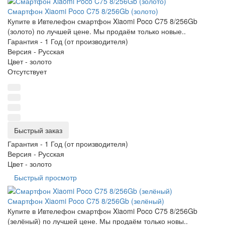
Смартфон Xiaomi Poco C75 8/256Gb (золото)
Купите в Ивтелефон смартфон Xiaomi Poco C75 8/256Gb
(золото) по лучшей цене. Мы продаём только новые..
Гарантия -
1 Год (от производителя)
Версия -
Русская
Цвет -
золото
Отсутствует
Быстрый заказ
Гарантия -
1 Год (от производителя)
Версия -
Русская
Цвет -
золото
Быстрый просмотр
Смартфон Xiaomi Poco C75 8/256Gb (зелёный)
Купите в Ивтелефон смартфон Xiaomi Poco C75 8/256Gb
(зелёный) по лучшей цене. Мы продаём только новы..