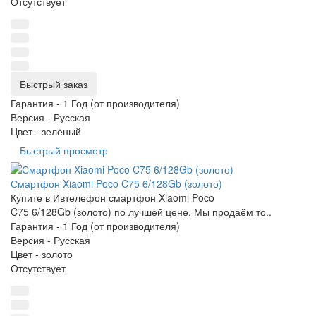
Отсутствует
Быстрый заказ
Гарантия -
1 Год (от производителя)
Версия -
Русская
Цвет -
зелёный
Быстрый просмотр
Смартфон Xiaomi Poco C75 6/128Gb (золото)
Купите в Ивтелефон смартфон Xiaomi Poco
C75 6/128Gb (золото) по лучшей цене. Мы продаём то..
Гарантия -
1 Год (от производителя)
Версия -
Русская
Цвет -
золото
Отсутствует