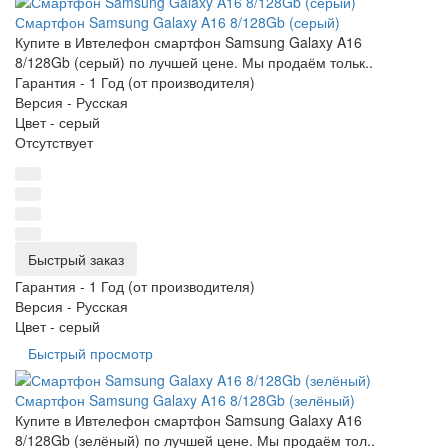
Смартфон Samsung Galaxy A16 8/128Gb (серый)
Купите в Ивтелефон смартфон Samsung Galaxy A16
8/128Gb (серый) по лучшей цене. Мы продаём тольк..
Гарантия -
1 Год (от производителя)
Версия -
Русская
Цвет -
серый
Отсутствует
Быстрый заказ
Гарантия -
1 Год (от производителя)
Версия -
Русская
Цвет -
серый
Быстрый просмотр
Смартфон Samsung Galaxy A16 8/128Gb (зелёный)
Купите в Ивтелефон смартфон Samsung Galaxy A16
8/128Gb (зелёный) по лучшей цене. Мы продаём тол..