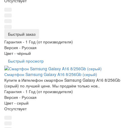
Отсутствует
Быстрый заказ
Гарантия -
1 Год (от производителя)
Версия -
Русская
Цвет -
чёрный
Быстрый просмотр
Смартфон Samsung Galaxy A16 8/256Gb (серый)
Купите в Ивтелефон смартфон Samsung Galaxy A16 8/256Gb
(серый) по лучшей цене. Мы продаём только нов..
Гарантия -
1 Год (от производителя)
Версия -
Русская
Цвет -
серый
Отсутствует