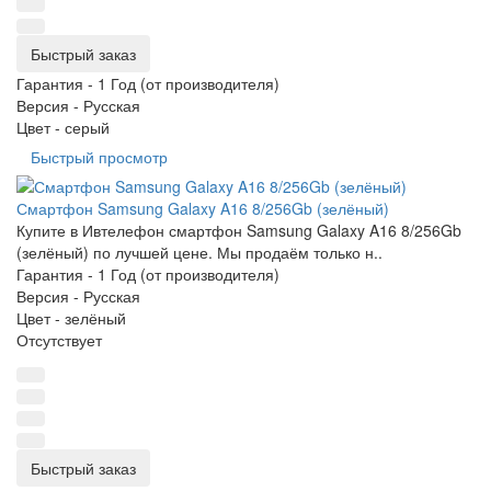
Быстрый заказ
Гарантия -
1 Год (от производителя)
Версия -
Русская
Цвет -
серый
Быстрый просмотр
Смартфон Samsung Galaxy A16 8/256Gb (зелёный)
Купите в Ивтелефон смартфон Samsung Galaxy A16 8/256Gb
(зелёный) по лучшей цене. Мы продаём только н..
Гарантия -
1 Год (от производителя)
Версия -
Русская
Цвет -
зелёный
Отсутствует
Быстрый заказ