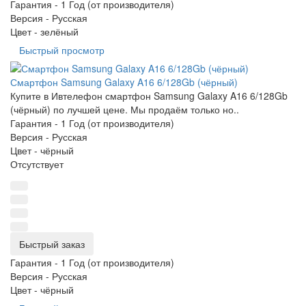
Гарантия -
1 Год (от производителя)
Версия -
Русская
Цвет -
зелёный
Быстрый просмотр
Смартфон Samsung Galaxy A16 6/128Gb (чёрный)
Купите в Ивтелефон смартфон Samsung Galaxy A16 6/128Gb
(чёрный) по лучшей цене. Мы продаём только но..
Гарантия -
1 Год (от производителя)
Версия -
Русская
Цвет -
чёрный
Отсутствует
Быстрый заказ
Гарантия -
1 Год (от производителя)
Версия -
Русская
Цвет -
чёрный