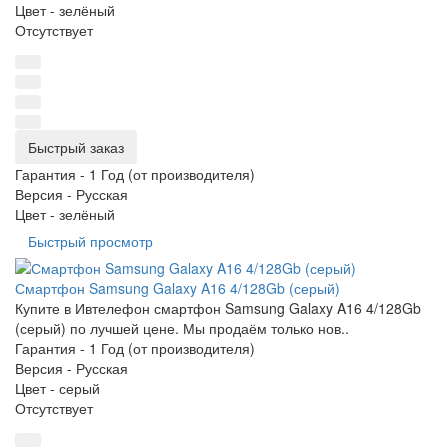
Цвет -
зелёный
Отсутствует
Быстрый заказ
Гарантия -
1 Год (от производителя)
Версия -
Русская
Цвет -
зелёный
Быстрый просмотр
Смартфон Samsung Galaxy A16 4/128Gb (серый)
Купите в Ивтелефон смартфон Samsung Galaxy A16 4/128Gb
(серый) по лучшей цене. Мы продаём только нов..
Гарантия -
1 Год (от производителя)
Версия -
Русская
Цвет -
серый
Отсутствует