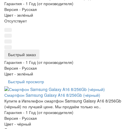
Гарантия -
1 Год (от производителя)
Версия -
Русская
Цвет -
зелёный
Отсутствует
Быстрый заказ
Гарантия -
1 Год (от производителя)
Версия -
Русская
Цвет -
зелёный
Быстрый просмотр
Смартфон Samsung Galaxy A16 8/256Gb (чёрный)
Купите в Ивтелефон смартфон Samsung Galaxy A16 8/256Gb
(чёрный) по лучшей цене. Мы продаём только но..
Гарантия -
1 Год (от производителя)
Версия -
Русская
Цвет -
чёрный