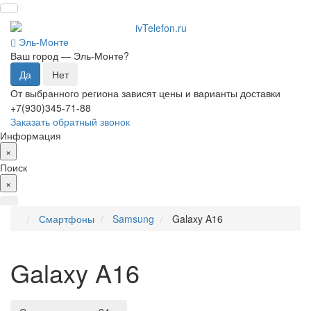
Эль-Монте
Ваш город —
Эль-Монте
?
От выбранного региона зависят цены и варианты доставки
+7(930)345-71-88
Заказать обратный звонок
Информация
×
Поиск
×
Смартфоны
Samsung
Galaxy A16
Galaxy A16