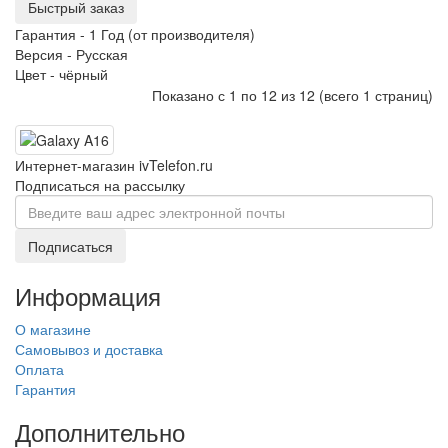
Быстрый заказ
Гарантия -
1 Год (от производителя)
Версия -
Русская
Цвет -
чёрный
Показано с 1 по 12 из 12 (всего 1 страниц)
Интернет-магазин ivTelefon.ru
Подписаться на рассылку
Подписаться
Информация
О магазине
Самовывоз и доставка
Оплата
Гарантия
Дополнительно