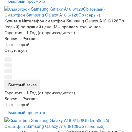
Быстрый просмотр
Смартфон Samsung Galaxy A16 6/128Gb (серый)
Купите в Ивтелефон смартфон Samsung Galaxy A16 6/128Gb
(серый) по лучшей цене. Мы продаём только нов..
Гарантия -
1 Год (от производителя)
Версия -
Русская
Цвет -
серый
Отсутствует
Быстрый заказ
Гарантия -
1 Год (от производителя)
Версия -
Русская
Цвет -
серый
Быстрый просмотр
Смартфон Samsung Galaxy A16 6/128Gb (зелёный)