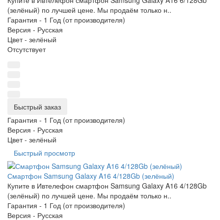
Купите в Ивтелефон смартфон Samsung Galaxy A16 6/128Gb
(зелёный) по лучшей цене. Мы продаём только н..
Гарантия -
1 Год (от производителя)
Версия -
Русская
Цвет -
зелёный
Отсутствует
Быстрый заказ
Гарантия -
1 Год (от производителя)
Версия -
Русская
Цвет -
зелёный
Быстрый просмотр
Смартфон Samsung Galaxy A16 4/128Gb (зелёный)
Купите в Ивтелефон смартфон Samsung Galaxy A16 4/128Gb
(зелёный) по лучшей цене. Мы продаём только н..
Гарантия -
1 Год (от производителя)
Версия -
Русская