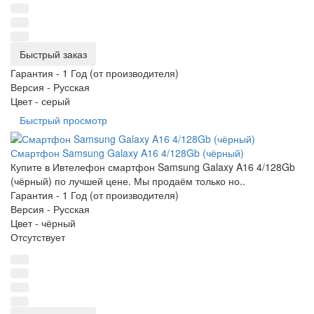
Быстрый заказ
Гарантия -
1 Год (от производителя)
Версия -
Русская
Цвет -
серый
Быстрый просмотр
Смартфон Samsung Galaxy A16 4/128Gb (чёрный)
Купите в Ивтелефон смартфон Samsung Galaxy A16 4/128Gb
(чёрный) по лучшей цене. Мы продаём только но..
Гарантия -
1 Год (от производителя)
Версия -
Русская
Цвет -
чёрный
Отсутствует