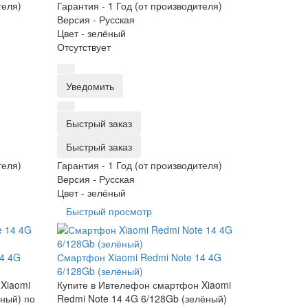
теля)
Гарантия -
1 Год (от производителя)
Версия -
Русская
Цвет -
зелёный
Отсутствует
Уведомить
Быстрый заказ
Быстрый заказ
теля)
Гарантия -
1 Год (от производителя)
Версия -
Русская
Цвет -
зелёный
Быстрый просмотр
14 4G
Смартфон Xiaomi Redmi Note 14 4G
6/128Gb (зелёный)
Xiaomi
Купите в Ивтелефон смартфон Xiaomi
рный) по
Redmi Note 14 4G 6/128Gb (зелёный)