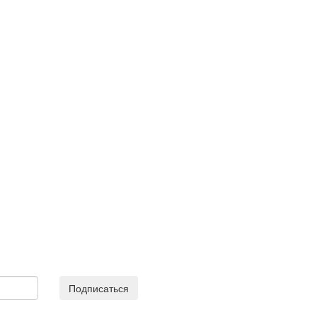
Подписаться