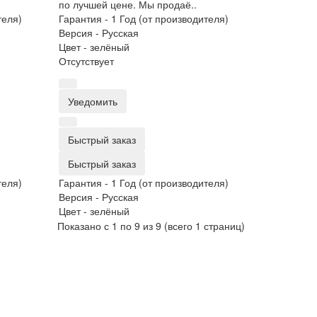
по лучшей цене. Мы продаё..
теля)
Гарантия -
1 Год (от производителя)
Версия -
Русская
Цвет -
зелёный
Отсутствует
Уведомить
Быстрый заказ
Быстрый заказ
теля)
Гарантия -
1 Год (от производителя)
Версия -
Русская
Цвет -
зелёный
Показано с 1 по 9 из 9 (всего 1 страниц)