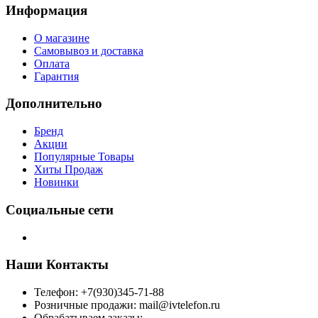
Информация
О магазине
Самовывоз и доставка
Оплата
Гарантия
Дополнительно
Бренд
Акции
Популярные Товары
Хиты Продаж
Новинки
Социальные сети
Наши Контакты
Телефон: +7(930)345-71-88
Розничные продажи: mail@ivtelefon.ru
Обрабатываем заказы: