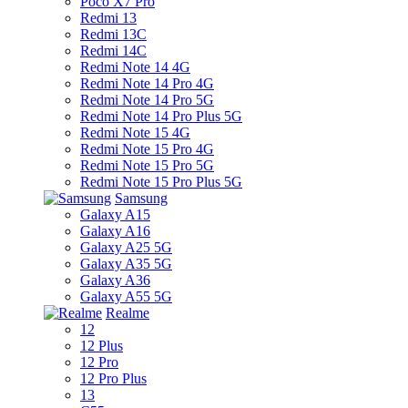
Poco X7 Pro
Redmi 13
Redmi 13C
Redmi 14C
Redmi Note 14 4G
Redmi Note 14 Pro 4G
Redmi Note 14 Pro 5G
Redmi Note 14 Pro Plus 5G
Redmi Note 15 4G
Redmi Note 15 Pro 4G
Redmi Note 15 Pro 5G
Redmi Note 15 Pro Plus 5G
Samsung
Galaxy A15
Galaxy A16
Galaxy A25 5G
Galaxy A35 5G
Galaxy A36
Galaxy A55 5G
Realme
12
12 Plus
12 Pro
12 Pro Plus
13