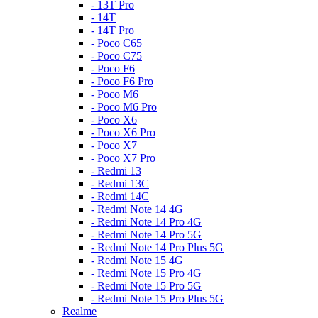
- 13T Pro
- 14T
- 14T Pro
- Poco C65
- Poco C75
- Poco F6
- Poco F6 Pro
- Poco M6
- Poco M6 Pro
- Poco X6
- Poco X6 Pro
- Poco X7
- Poco X7 Pro
- Redmi 13
- Redmi 13C
- Redmi 14C
- Redmi Note 14 4G
- Redmi Note 14 Pro 4G
- Redmi Note 14 Pro 5G
- Redmi Note 14 Pro Plus 5G
- Redmi Note 15 4G
- Redmi Note 15 Pro 4G
- Redmi Note 15 Pro 5G
- Redmi Note 15 Pro Plus 5G
Realme