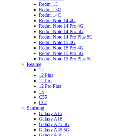
Redmi 13
Redmi 13C
Redmi 14C
Redmi Note 14 4G
Redmi Note 14 Pro 4G
Redmi Note 14 Pro 5G
Redmi Note 14 Pro Plus 5G
Redmi Note 15 4G
Redmi Note 15 Pro 4G
Redmi Note 15 Pro 5G
Redmi Note 15 Pro Plus 5G
Realme
12
12 Plus
12 Pro
12 Pro Plus
13
C55
C67
Samsung
Galaxy A15
Galaxy A16
Galaxy A25 5G
Galaxy A35 5G
Galaxy A36