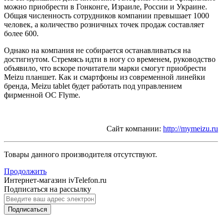
можно приобрести в Гонконге, Израиле, России и Украине.
Общая численность сотрудников компании превышает 1000
человек, а количество розничных точек продаж составляет
более 600.
Однако на компания не собирается останавливаться на
достигнутом. Стремясь идти в ногу со временем, руководство
объявило, что вскоре почитатели марки смогут приобрести
Meizu планшет. Как и смартфоны из современной линейки
бренда, Meizu tablet будет работать под управлением
фирменной ОС Flyme.
Сайт компании:
http://mymeizu.ru
Товары данного производителя отсутствуют.
Продолжить
Интернет-магазин ivTelefon.ru
Подписаться на рассылку
Подписаться