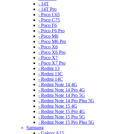
- 14T
- 14T Pro
- Poco C65
- Poco C75
- Poco F6
- Poco F6 Pro
- Poco M6
- Poco M6 Pro
- Poco X6
- Poco X6 Pro
- Poco X7
- Poco X7 Pro
- Redmi 13
- Redmi 13C
- Redmi 14C
- Redmi Note 14 4G
- Redmi Note 14 Pro 4G
- Redmi Note 14 Pro 5G
- Redmi Note 14 Pro Plus 5G
- Redmi Note 15 4G
- Redmi Note 15 Pro 4G
- Redmi Note 15 Pro 5G
- Redmi Note 15 Pro Plus 5G
Samsung
- Galaxy A15