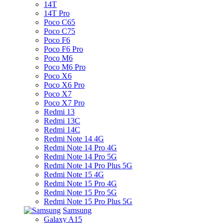
14T
14T Pro
Poco C65
Poco C75
Poco F6
Poco F6 Pro
Poco M6
Poco M6 Pro
Poco X6
Poco X6 Pro
Poco X7
Poco X7 Pro
Redmi 13
Redmi 13C
Redmi 14C
Redmi Note 14 4G
Redmi Note 14 Pro 4G
Redmi Note 14 Pro 5G
Redmi Note 14 Pro Plus 5G
Redmi Note 15 4G
Redmi Note 15 Pro 4G
Redmi Note 15 Pro 5G
Redmi Note 15 Pro Plus 5G
Samsung
Galaxy A15