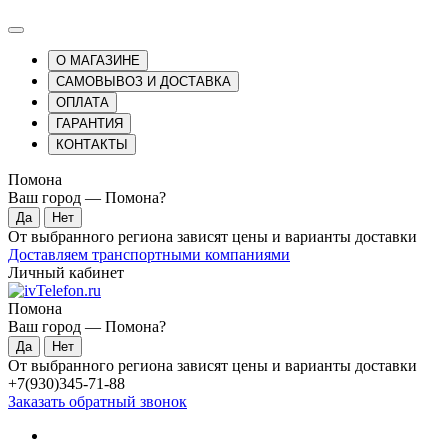
О МАГАЗИНЕ
САМОВЫВОЗ И ДОСТАВКА
ОПЛАТА
ГАРАНТИЯ
КОНТАКТЫ
Помона
Ваш город —
Помона
?
От выбранного региона зависят цены и варианты доставки
Доставляем транспортными компаниями
Личный кабинет
Помона
Ваш город —
Помона
?
От выбранного региона зависят цены и варианты доставки
+7(930)345-71-88
Заказать обратный звонок