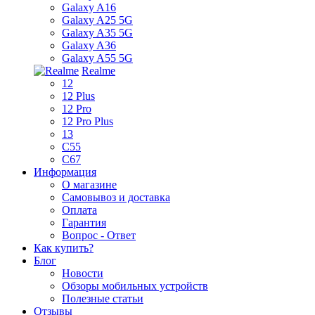
Galaxy A16
Galaxy A25 5G
Galaxy A35 5G
Galaxy A36
Galaxy A55 5G
Realme
12
12 Plus
12 Pro
12 Pro Plus
13
C55
C67
Информация
О магазине
Самовывоз и доставка
Оплата
Гарантия
Вопрос - Ответ
Как купить?
Блог
Новости
Обзоры мобильных устройств
Полезные статьи
Отзывы