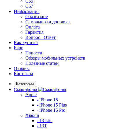
C55
C67
Информация
О магазине
Самовывоз и доставка
Оплата
Гарантия
Вопрос - Ответ
Как купить?
Блог
Новости
Обзоры мобильных устройств
Полезные статьи
Отзывы
Контакты
Категории
Смартфоны
Apple
- iPhone 15
- iPhone 15 Plus
- iPhone 15 Pro
Xiaomi
- 13 Lite
- 13T