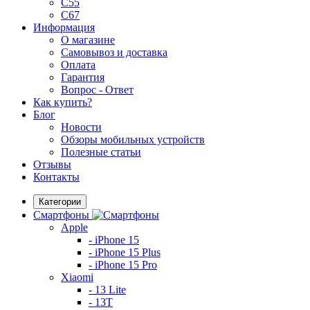
C55
C67
Информация
О магазине
Самовывоз и доставка
Оплата
Гарантия
Вопрос - Ответ
Как купить?
Блог
Новости
Обзоры мобильных устройств
Полезные статьи
Отзывы
Контакты
Категории
Смартфоны
Apple
- iPhone 15
- iPhone 15 Plus
- iPhone 15 Pro
Xiaomi
- 13 Lite
- 13T