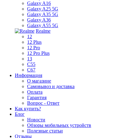
Galaxy A16
Galaxy A25 5G
Galaxy A35 5G
Galaxy A36
Galaxy A55 5G
Realme
12
12 Plus
12 Pro
12 Pro Plus
13
C55
C67
Информация
О магазине
Самовывоз и доставка
Оплата
Гарантия
Вопрос - Ответ
Как купить?
Блог
Новости
Обзоры мобильных устройств
Полезные статьи
Отзывы