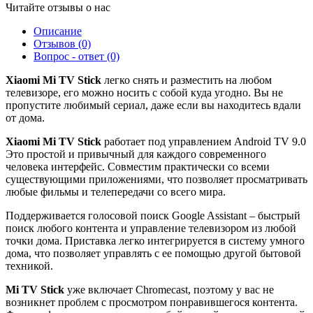
Читайте отзывы о нас
Описание
Отзывов (0)
Вопрос - ответ (0)
Xiaomi Mi TV Stick
легко снять и разместить на любом
телевизоре, его можно носить с собой куда угодно. Вы не
пропустите любимый сериал, даже если вы находитесь вдали
от дома.
Xiaomi Mi TV Stick
работает под управлением Android TV 9.0
Это простой и привычный для каждого современного
человека интерфейс. Совместим практически со всеми
существующими приложениями, что позволяет просматривать
любые фильмы и телепередачи со всего мира.
Поддерживается голосовой поиск Google Assistant – быстрый
поиск любого контента и управление телевизором из любой
точки дома. Приставка легко интегрируется в систему умного
дома, что позволяет управлять с ее помощью другой бытовой
техникой.
Mi TV Stick
уже включает Chromecast, поэтому у вас не
возникнет проблем с просмотром понравившегося контента.