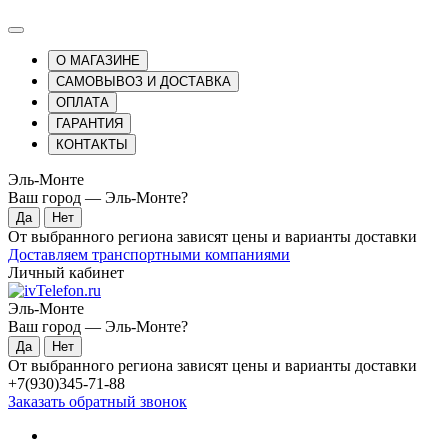
О МАГАЗИНЕ
САМОВЫВОЗ И ДОСТАВКА
ОПЛАТА
ГАРАНТИЯ
КОНТАКТЫ
Эль-Монте
Ваш город —
Эль-Монте
?
От выбранного региона зависят цены и варианты доставки
Доставляем транспортными компаниями
Личный кабинет
Эль-Монте
Ваш город —
Эль-Монте
?
От выбранного региона зависят цены и варианты доставки
+7(930)345-71-88
Заказать обратный звонок