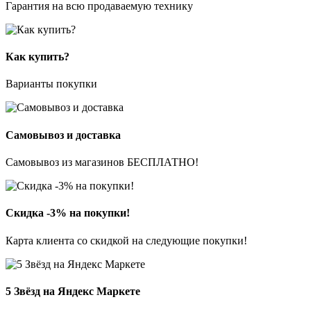
Гарантия на всю продаваемую технику
Как купить?
Варианты покупки
Самовывоз и доставка
Самовывоз из магазинов БЕСПЛАТНО!
Скидка -3% на покупки!
Карта клиента со скидкой на следующие покупки!
5 Звёзд на Яндекс Маркете