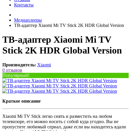
Контакты
Медиаплееры
ТВ-адаптер Xiaomi Mi TV Stick 2K HDR Global Version
ТВ-адаптер Xiaomi Mi TV
Stick 2K HDR Global Version
Производитель:
Xiaomi
0 отзывов
Популярный!
Краткое описание
Xiaomi Mi TV Stick легко снять и разместить на любом
телевизоре, его можно носить с собой куда угодно. Вы не
пропустите любимый сериал, даже если вы находитесь вдали