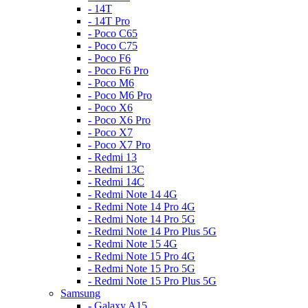
- 14T
- 14T Pro
- Poco C65
- Poco C75
- Poco F6
- Poco F6 Pro
- Poco M6
- Poco M6 Pro
- Poco X6
- Poco X6 Pro
- Poco X7
- Poco X7 Pro
- Redmi 13
- Redmi 13C
- Redmi 14C
- Redmi Note 14 4G
- Redmi Note 14 Pro 4G
- Redmi Note 14 Pro 5G
- Redmi Note 14 Pro Plus 5G
- Redmi Note 15 4G
- Redmi Note 15 Pro 4G
- Redmi Note 15 Pro 5G
- Redmi Note 15 Pro Plus 5G
Samsung
- Galaxy A15