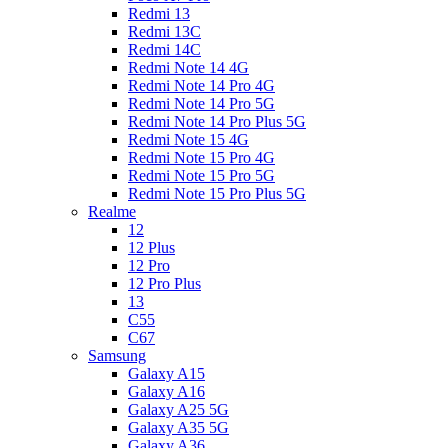
Redmi 13
Redmi 13C
Redmi 14C
Redmi Note 14 4G
Redmi Note 14 Pro 4G
Redmi Note 14 Pro 5G
Redmi Note 14 Pro Plus 5G
Redmi Note 15 4G
Redmi Note 15 Pro 4G
Redmi Note 15 Pro 5G
Redmi Note 15 Pro Plus 5G
Realme
12
12 Plus
12 Pro
12 Pro Plus
13
C55
C67
Samsung
Galaxy A15
Galaxy A16
Galaxy A25 5G
Galaxy A35 5G
Galaxy A36