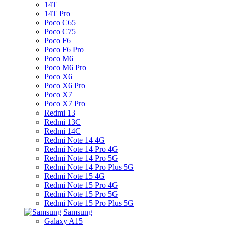
14T
14T Pro
Poco C65
Poco C75
Poco F6
Poco F6 Pro
Poco M6
Poco M6 Pro
Poco X6
Poco X6 Pro
Poco X7
Poco X7 Pro
Redmi 13
Redmi 13C
Redmi 14C
Redmi Note 14 4G
Redmi Note 14 Pro 4G
Redmi Note 14 Pro 5G
Redmi Note 14 Pro Plus 5G
Redmi Note 15 4G
Redmi Note 15 Pro 4G
Redmi Note 15 Pro 5G
Redmi Note 15 Pro Plus 5G
Samsung
Galaxy A15