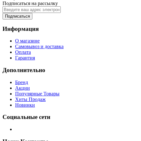
Подписаться на рассылку
Подписаться
Информация
О магазине
Самовывоз и доставка
Оплата
Гарантия
Дополнительно
Бренд
Акции
Популярные Товары
Хиты Продаж
Новинки
Социальные сети