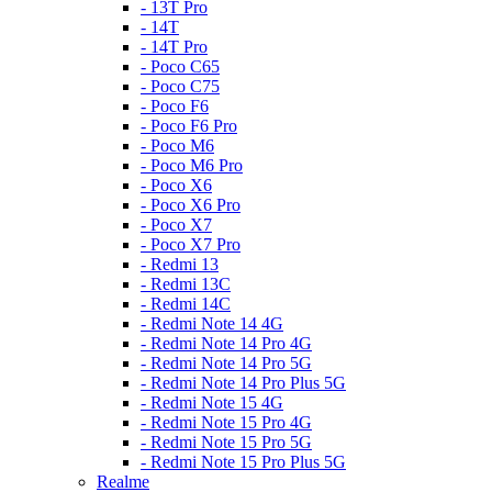
- 13T Pro
- 14T
- 14T Pro
- Poco C65
- Poco C75
- Poco F6
- Poco F6 Pro
- Poco M6
- Poco M6 Pro
- Poco X6
- Poco X6 Pro
- Poco X7
- Poco X7 Pro
- Redmi 13
- Redmi 13C
- Redmi 14C
- Redmi Note 14 4G
- Redmi Note 14 Pro 4G
- Redmi Note 14 Pro 5G
- Redmi Note 14 Pro Plus 5G
- Redmi Note 15 4G
- Redmi Note 15 Pro 4G
- Redmi Note 15 Pro 5G
- Redmi Note 15 Pro Plus 5G
Realme