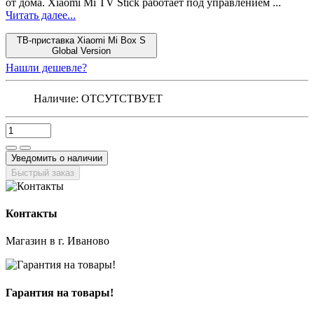
от дома. Xiaomi Mi TV Stick работает под управлением ...
Читать далее...
ТВ-приставка Xiaomi Mi Box S
Global Version
Нашли дешевле?
Наличие:
ОТСУТСТВУЕТ
Уведомить о наличии
Быстрый заказ
Контакты
Магазин в г. Иваново
Гарантия на товары!