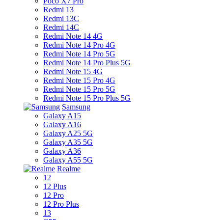
Poco X7 Pro
Redmi 13
Redmi 13C
Redmi 14C
Redmi Note 14 4G
Redmi Note 14 Pro 4G
Redmi Note 14 Pro 5G
Redmi Note 14 Pro Plus 5G
Redmi Note 15 4G
Redmi Note 15 Pro 4G
Redmi Note 15 Pro 5G
Redmi Note 15 Pro Plus 5G
Samsung
Galaxy A15
Galaxy A16
Galaxy A25 5G
Galaxy A35 5G
Galaxy A36
Galaxy A55 5G
Realme
12
12 Plus
12 Pro
12 Pro Plus
13