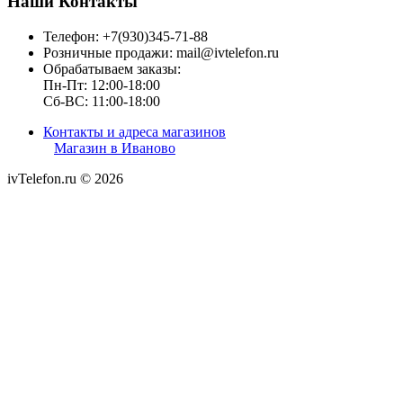
Наши Контакты
Телефон: +7(930)345-71-88
Розничные продажи: mail@ivtelefon.ru
Обрабатываем заказы:
Пн-Пт: 12:00-18:00
Сб-ВС: 11:00-18:00
Контакты и адреса магазинов
Магазин в Иваново
ivTelefon.ru © 2026