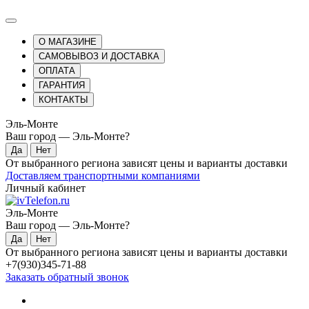
О МАГАЗИНЕ
САМОВЫВОЗ И ДОСТАВКА
ОПЛАТА
ГАРАНТИЯ
КОНТАКТЫ
Эль-Монте
Ваш город —
Эль-Монте
?
От выбранного региона зависят цены и варианты доставки
Доставляем транспортными компаниями
Личный кабинет
Эль-Монте
Ваш город —
Эль-Монте
?
От выбранного региона зависят цены и варианты доставки
+7(930)345-71-88
Заказать обратный звонок