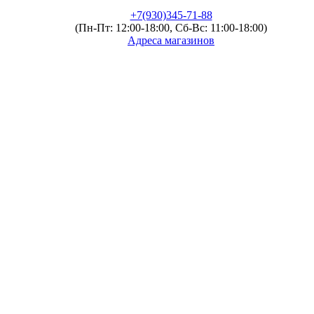
+7(930)345-71-88
(Пн-Пт: 12:00-18:00, Сб-Вс: 11:00-18:00)
Адреса магазинов