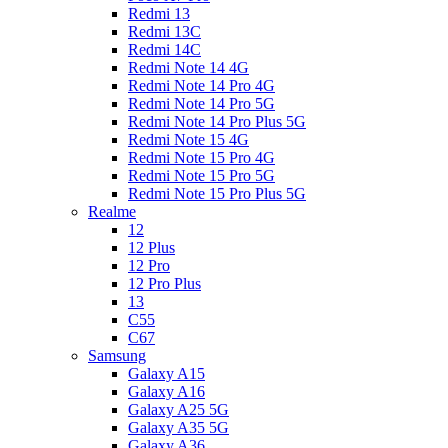
Redmi 13
Redmi 13C
Redmi 14C
Redmi Note 14 4G
Redmi Note 14 Pro 4G
Redmi Note 14 Pro 5G
Redmi Note 14 Pro Plus 5G
Redmi Note 15 4G
Redmi Note 15 Pro 4G
Redmi Note 15 Pro 5G
Redmi Note 15 Pro Plus 5G
Realme
12
12 Plus
12 Pro
12 Pro Plus
13
C55
C67
Samsung
Galaxy A15
Galaxy A16
Galaxy A25 5G
Galaxy A35 5G
Galaxy A36