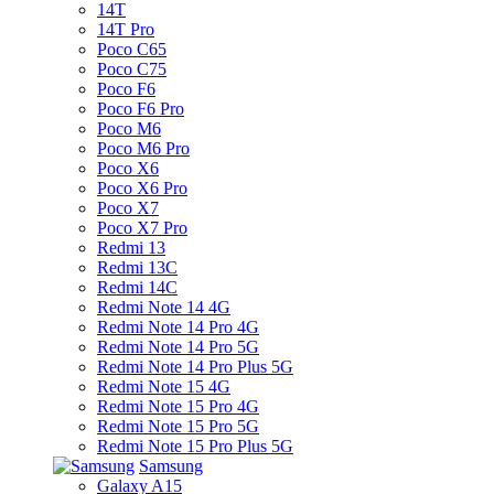
14T
14T Pro
Poco C65
Poco C75
Poco F6
Poco F6 Pro
Poco M6
Poco M6 Pro
Poco X6
Poco X6 Pro
Poco X7
Poco X7 Pro
Redmi 13
Redmi 13C
Redmi 14C
Redmi Note 14 4G
Redmi Note 14 Pro 4G
Redmi Note 14 Pro 5G
Redmi Note 14 Pro Plus 5G
Redmi Note 15 4G
Redmi Note 15 Pro 4G
Redmi Note 15 Pro 5G
Redmi Note 15 Pro Plus 5G
Samsung
Galaxy A15