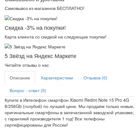
Самовывоз из магазинов БЕСПЛАТНО!
Скидка -3% на покупки!
Карта клиента со скидкой на следующие покупки!
5 Звёзд на Яндекс Маркете
Читайте отзывы о нас
Описание
Характеристики
Отзывов (0)
Вопрос - ответ (0)
Купите в Ивтелефон смартфон Xiaomi Redmi Note 15 Pro 4G
8/256Gb (голубой) по лучшей цене. Мы продаём только новые,
оригинальные смартфоны в запечатанной заводской упаковке,
с гарантией производителя 1 год! Все телефоны
сертифицированы для России!