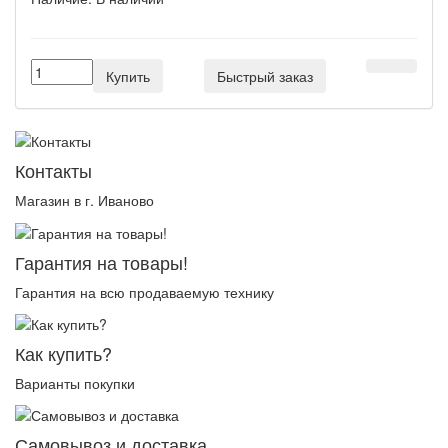
Купить
Быстрый заказ
Контакты
Магазин в г. Иваново
Гарантия на товары!
Гарантия на всю продаваемую технику
Как купить?
Варианты покупки
Самовывоз и доставка