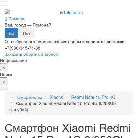
Помона
Ваш город —
Помона
?
От выбранного региона зависят цены и варианты доставки
+7(930)345-71-88
Заказать обратный звонок
Информация
×
Поиск
×
Смартфоны
Xiaomi
Redmi Note 15 Pro 4G
Смартфон Xiaomi Redmi Note 15 Pro 4G 8/256Gb
(голубой)
Смартфон Xiaomi Redmi