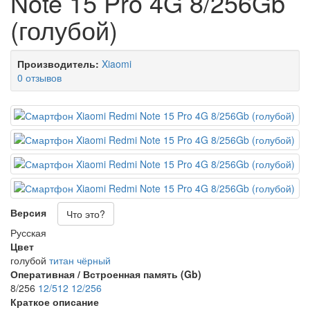
Note 15 Pro 4G 8/256Gb
(голубой)
Производитель:
Xiaomi
0 отзывов
Версия
Что это?
Русская
Цвет
голубой
титан
чёрный
Оперативная / Встроенная память (Gb)
8/256
12/512
12/256
Краткое описание