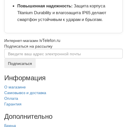
Повышенная надежность:
Защита корпуса
Titanium Durability и влагозащита IP65 делают
смартфон устойчивым к ударам и брызгам.
Интернет-магазин ivTelefon.ru
Подписаться на рассылку
Подписаться
Информация
О магазине
Самовывоз и доставка
Оплата
Гарантия
Дополнительно
Бренд