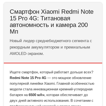
Смартфон Xiaomi Redmi Note
15 Pro 4G: Титановая
автономность и камера 200
Мп
Новый лидер среднебюджетного сегмента с
рекордным аккумулятором и премиальным
AMOLED-экраном.
Ищете смартфон, который работает дольше всех?
Redmi Note 15 Pro 4G
— это мощное обновление
популярной линейки Xiaomi. Главной особенностью
модели стала инновационная кремний-углеродная
батарея на
6500 мАч
, которая обеспечивает до
двух дней активного использования. В сочетании с