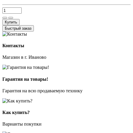
Купить
Быстрый заказ
Контакты
Магазин в г. Иваново
Гарантия на товары!
Гарантия на всю продаваемую технику
Как купить?
Варианты покупки