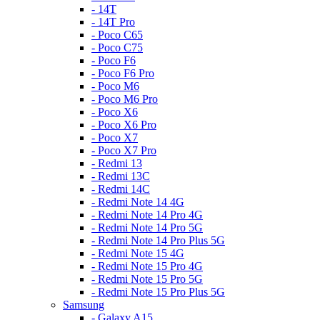
- 14T
- 14T Pro
- Poco C65
- Poco C75
- Poco F6
- Poco F6 Pro
- Poco M6
- Poco M6 Pro
- Poco X6
- Poco X6 Pro
- Poco X7
- Poco X7 Pro
- Redmi 13
- Redmi 13C
- Redmi 14C
- Redmi Note 14 4G
- Redmi Note 14 Pro 4G
- Redmi Note 14 Pro 5G
- Redmi Note 14 Pro Plus 5G
- Redmi Note 15 4G
- Redmi Note 15 Pro 4G
- Redmi Note 15 Pro 5G
- Redmi Note 15 Pro Plus 5G
Samsung
- Galaxy A15