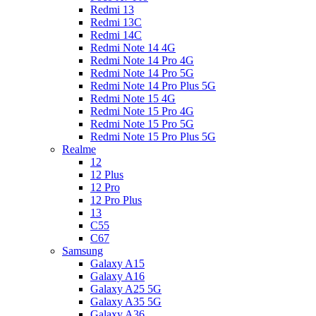
Redmi 13
Redmi 13C
Redmi 14C
Redmi Note 14 4G
Redmi Note 14 Pro 4G
Redmi Note 14 Pro 5G
Redmi Note 14 Pro Plus 5G
Redmi Note 15 4G
Redmi Note 15 Pro 4G
Redmi Note 15 Pro 5G
Redmi Note 15 Pro Plus 5G
Realme
12
12 Plus
12 Pro
12 Pro Plus
13
C55
C67
Samsung
Galaxy A15
Galaxy A16
Galaxy A25 5G
Galaxy A35 5G
Galaxy A36