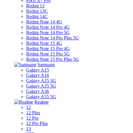
Poco X7 Pro
Redmi 13
Redmi 13C
Redmi 14C
Redmi Note 14 4G
Redmi Note 14 Pro 4G
Redmi Note 14 Pro 5G
Redmi Note 14 Pro Plus 5G
Redmi Note 15 4G
Redmi Note 15 Pro 4G
Redmi Note 15 Pro 5G
Redmi Note 15 Pro Plus 5G
Samsung
Galaxy A15
Galaxy A16
Galaxy A25 5G
Galaxy A35 5G
Galaxy A36
Galaxy A55 5G
Realme
12
12 Plus
12 Pro
12 Pro Plus
13