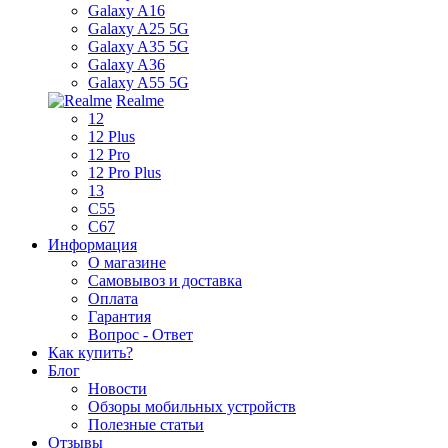
Galaxy A16
Galaxy A25 5G
Galaxy A35 5G
Galaxy A36
Galaxy A55 5G
Realme
12
12 Plus
12 Pro
12 Pro Plus
13
C55
C67
Информация
О магазине
Самовывоз и доставка
Оплата
Гарантия
Вопрос - Ответ
Как купить?
Блог
Новости
Обзоры мобильных устройств
Полезные статьи
Отзывы