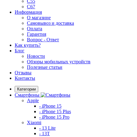
C55
C67
Информация
О магазине
Самовывоз и доставка
Оплата
Гарантия
Вопрос - Ответ
Как купить?
Блог
Новости
Обзоры мобильных устройств
Полезные статьи
Отзывы
Контакты
Категории
Смартфоны
Apple
- iPhone 15
- iPhone 15 Plus
- iPhone 15 Pro
Xiaomi
- 13 Lite
- 13T