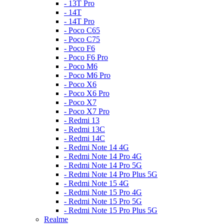
- 13T Pro
- 14T
- 14T Pro
- Poco C65
- Poco C75
- Poco F6
- Poco F6 Pro
- Poco M6
- Poco M6 Pro
- Poco X6
- Poco X6 Pro
- Poco X7
- Poco X7 Pro
- Redmi 13
- Redmi 13C
- Redmi 14C
- Redmi Note 14 4G
- Redmi Note 14 Pro 4G
- Redmi Note 14 Pro 5G
- Redmi Note 14 Pro Plus 5G
- Redmi Note 15 4G
- Redmi Note 15 Pro 4G
- Redmi Note 15 Pro 5G
- Redmi Note 15 Pro Plus 5G
Realme