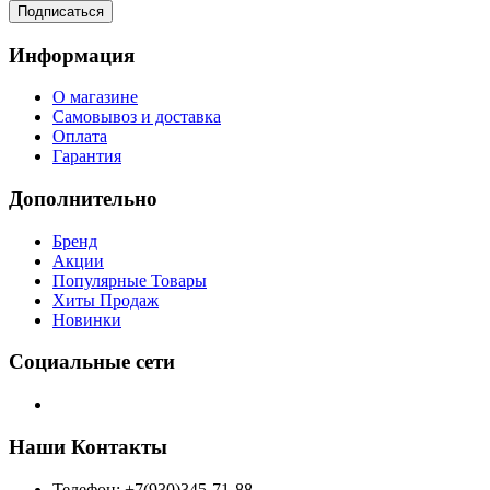
Подписаться
Информация
О магазине
Самовывоз и доставка
Оплата
Гарантия
Дополнительно
Бренд
Акции
Популярные Товары
Хиты Продаж
Новинки
Социальные сети
Наши Контакты
Телефон: +7(930)345-71-88