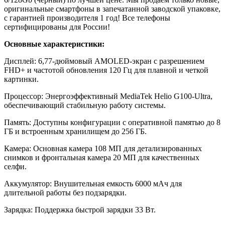
оригинальные смартфоны в запечатанной заводской упаковке,
с гарантией производителя 1 год! Все телефоны
сертифицированы для России!
Основные характеристики:
Дисплей: 6,77-дюймовый AMOLED-экран с разрешением
FHD+ и частотой обновления 120 Гц для плавной и четкой
картинки.
Процессор: Энергоэффективный MediaTek Helio G100-Ultra,
обеспечивающий стабильную работу системы.
Память: Доступны конфигурации с оперативной памятью до 8
ГБ и встроенным хранилищем до 256 ГБ.
Камера: Основная камера 108 МП для детализированных
снимков и фронтальная камера 20 МП для качественных
селфи.
Аккумулятор: Внушительная емкость 6000 мАч для
длительной работы без подзарядки.
Зарядка: Поддержка быстрой зарядки 33 Вт.