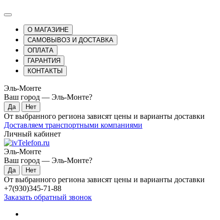
О МАГАЗИНЕ
САМОВЫВОЗ И ДОСТАВКА
ОПЛАТА
ГАРАНТИЯ
КОНТАКТЫ
Эль-Монте
Ваш город —
Эль-Монте
?
От выбранного региона зависят цены и варианты доставки
Доставляем транспортными компаниями
Личный кабинет
Эль-Монте
Ваш город —
Эль-Монте
?
От выбранного региона зависят цены и варианты доставки
+7(930)345-71-88
Заказать обратный звонок