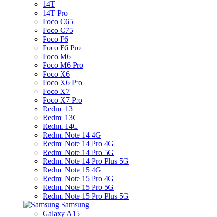
14T
14T Pro
Poco C65
Poco C75
Poco F6
Poco F6 Pro
Poco M6
Poco M6 Pro
Poco X6
Poco X6 Pro
Poco X7
Poco X7 Pro
Redmi 13
Redmi 13C
Redmi 14C
Redmi Note 14 4G
Redmi Note 14 Pro 4G
Redmi Note 14 Pro 5G
Redmi Note 14 Pro Plus 5G
Redmi Note 15 4G
Redmi Note 15 Pro 4G
Redmi Note 15 Pro 5G
Redmi Note 15 Pro Plus 5G
Samsung
Galaxy A15