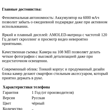
Главные достоинства:
Феноменальная автономность: Аккумулятор на 6000 мАч
позволит забыть о ежедневной подзарядке даже при активном
использовании.
Яркий и плавный дисплей: AMOLED-матрица с частотой 120
Гц делает скроллинг и просмотр видео невероятно
приятными.
Качественная съемка: Камера на 108 МП позволяет делать
четкие фотографии с высокой детализацией даже при
недостаточном освещении.
Современный облик: Тонкий корпус и продуманный дизайн
блока камер делают смартфон стильным аксессуаром, который
приятно держать в руке.
Характеристики телефона
Гарантия
1 Год (от производителя)
Версия
Русская
Цвет
чёрный
Количество