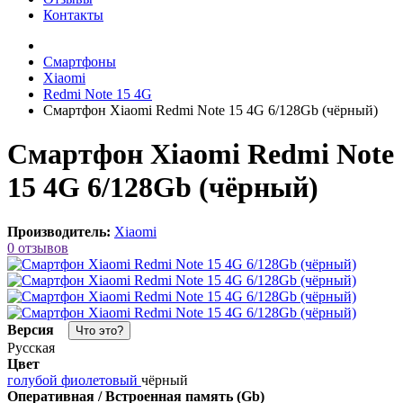
Контакты
Смартфоны
Xiaomi
Redmi Note 15 4G
Смартфон Xiaomi Redmi Note 15 4G 6/128Gb (чёрный)
Смартфон Xiaomi Redmi Note
15 4G 6/128Gb (чёрный)
Производитель:
Xiaomi
0 отзывов
Версия
Что это?
Русская
Цвет
голубой
фиолетовый
чёрный
Оперативная / Встроенная память (Gb)