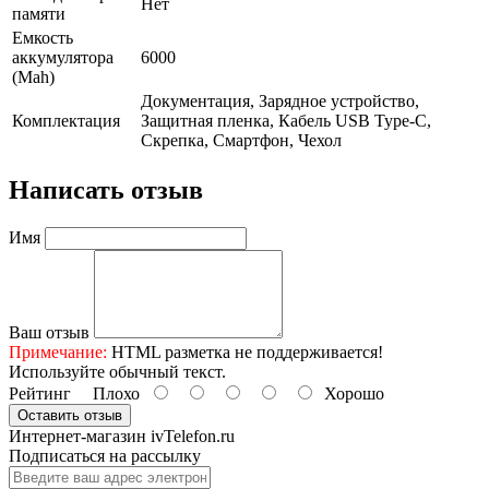
Нет
памяти
Емкость
аккумулятора
6000
(Mah)
Документация, Зарядное устройство,
Комплектация
Защитная пленка, Кабель USB Type-C,
Скрепка, Смартфон, Чехол
Написать отзыв
Имя
Ваш отзыв
Примечание:
HTML разметка не поддерживается!
Используйте обычный текст.
Рейтинг
Плохо
Хорошо
Оставить отзыв
Интернет-магазин ivTelefon.ru
Подписаться на рассылку