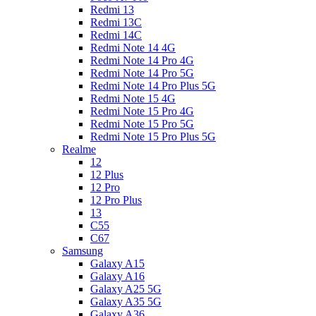
Redmi 13
Redmi 13C
Redmi 14C
Redmi Note 14 4G
Redmi Note 14 Pro 4G
Redmi Note 14 Pro 5G
Redmi Note 14 Pro Plus 5G
Redmi Note 15 4G
Redmi Note 15 Pro 4G
Redmi Note 15 Pro 5G
Redmi Note 15 Pro Plus 5G
Realme
12
12 Plus
12 Pro
12 Pro Plus
13
C55
C67
Samsung
Galaxy A15
Galaxy A16
Galaxy A25 5G
Galaxy A35 5G
Galaxy A36