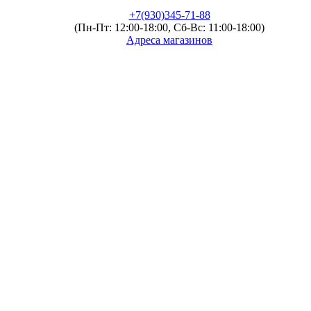
+7(930)345-71-88
(Пн-Пт: 12:00-18:00, Сб-Вс: 11:00-18:00)
Адреса магазинов