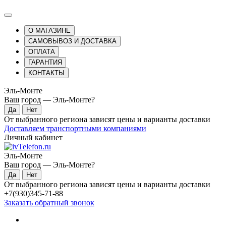
О МАГАЗИНЕ
САМОВЫВОЗ И ДОСТАВКА
ОПЛАТА
ГАРАНТИЯ
КОНТАКТЫ
Эль-Монте
Ваш город —
Эль-Монте
?
От выбранного региона зависят цены и варианты доставки
Доставляем транспортными компаниями
Личный кабинет
Эль-Монте
Ваш город —
Эль-Монте
?
От выбранного региона зависят цены и варианты доставки
+7(930)345-71-88
Заказать обратный звонок