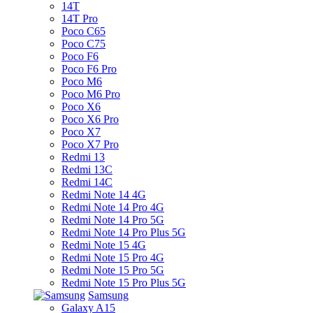
14T
14T Pro
Poco C65
Poco C75
Poco F6
Poco F6 Pro
Poco M6
Poco M6 Pro
Poco X6
Poco X6 Pro
Poco X7
Poco X7 Pro
Redmi 13
Redmi 13C
Redmi 14C
Redmi Note 14 4G
Redmi Note 14 Pro 4G
Redmi Note 14 Pro 5G
Redmi Note 14 Pro Plus 5G
Redmi Note 15 4G
Redmi Note 15 Pro 4G
Redmi Note 15 Pro 5G
Redmi Note 15 Pro Plus 5G
Samsung
Galaxy A15