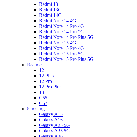
Redmi 13
Redmi 13C
Redmi 14C
Redmi Note 14 4G
Redmi Note 14 Pro 4G
Redmi Note 14 Pro 5G
Redmi Note 14 Pro Plus 5G
Redmi Note 15 4G
Redmi Note 15 Pro 4G
Redmi Note 15 Pro 5G
Redmi Note 15 Pro Plus 5G
Realme
12
12 Plus
12 Pro
12 Pro Plus
13
C55
C67
Samsung
Galaxy A15
Galaxy A16
Galaxy A25 5G
Galaxy A35 5G
Galaxy A36