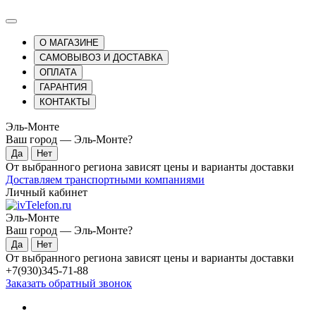
О МАГАЗИНЕ
САМОВЫВОЗ И ДОСТАВКА
ОПЛАТА
ГАРАНТИЯ
КОНТАКТЫ
Эль-Монте
Ваш город —
Эль-Монте
?
От выбранного региона зависят цены и варианты доставки
Доставляем транспортными компаниями
Личный кабинет
Эль-Монте
Ваш город —
Эль-Монте
?
От выбранного региона зависят цены и варианты доставки
+7(930)345-71-88
Заказать обратный звонок