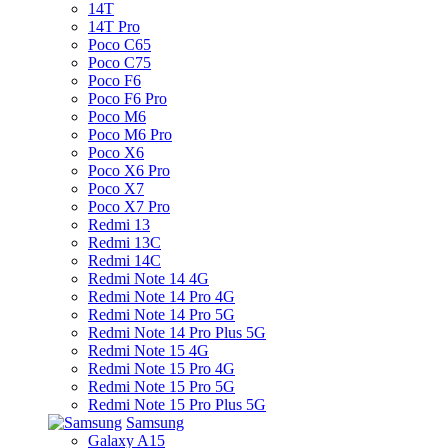
14T
14T Pro
Poco C65
Poco C75
Poco F6
Poco F6 Pro
Poco M6
Poco M6 Pro
Poco X6
Poco X6 Pro
Poco X7
Poco X7 Pro
Redmi 13
Redmi 13C
Redmi 14C
Redmi Note 14 4G
Redmi Note 14 Pro 4G
Redmi Note 14 Pro 5G
Redmi Note 14 Pro Plus 5G
Redmi Note 15 4G
Redmi Note 15 Pro 4G
Redmi Note 15 Pro 5G
Redmi Note 15 Pro Plus 5G
Samsung
Galaxy A15