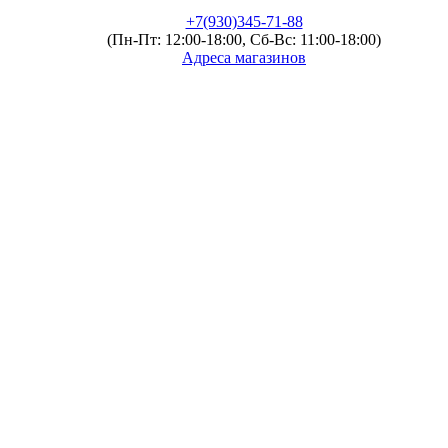
+7(930)345-71-88
(Пн-Пт: 12:00-18:00, Сб-Вс: 11:00-18:00)
Адреса магазинов