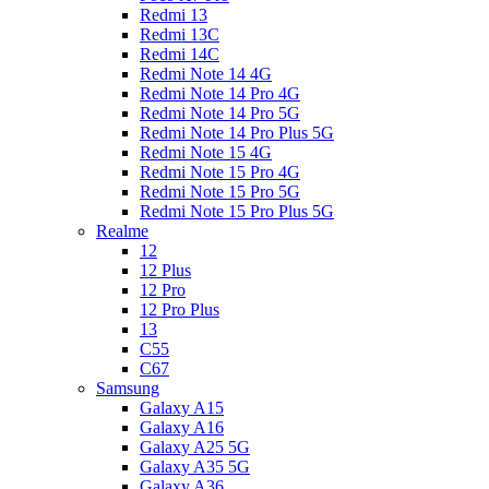
Redmi 13
Redmi 13C
Redmi 14C
Redmi Note 14 4G
Redmi Note 14 Pro 4G
Redmi Note 14 Pro 5G
Redmi Note 14 Pro Plus 5G
Redmi Note 15 4G
Redmi Note 15 Pro 4G
Redmi Note 15 Pro 5G
Redmi Note 15 Pro Plus 5G
Realme
12
12 Plus
12 Pro
12 Pro Plus
13
C55
C67
Samsung
Galaxy A15
Galaxy A16
Galaxy A25 5G
Galaxy A35 5G
Galaxy A36