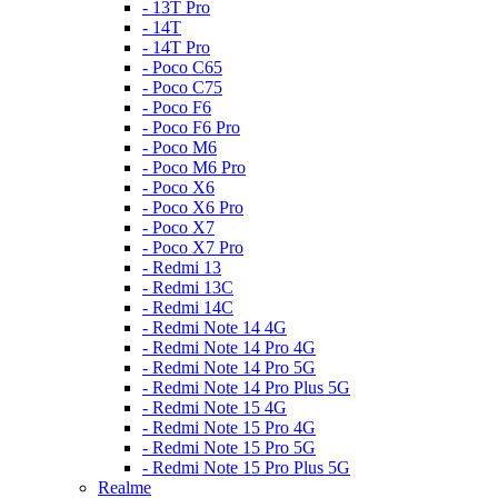
- 13T Pro
- 14T
- 14T Pro
- Poco C65
- Poco C75
- Poco F6
- Poco F6 Pro
- Poco M6
- Poco M6 Pro
- Poco X6
- Poco X6 Pro
- Poco X7
- Poco X7 Pro
- Redmi 13
- Redmi 13C
- Redmi 14C
- Redmi Note 14 4G
- Redmi Note 14 Pro 4G
- Redmi Note 14 Pro 5G
- Redmi Note 14 Pro Plus 5G
- Redmi Note 15 4G
- Redmi Note 15 Pro 4G
- Redmi Note 15 Pro 5G
- Redmi Note 15 Pro Plus 5G
Realme