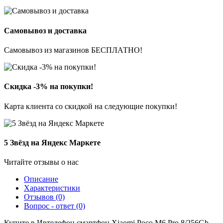
Самовывоз и доставка
Самовывоз из магазинов БЕСПЛАТНО!
Скидка -3% на покупки!
Карта клиента со скидкой на следующие покупки!
5 Звёзд на Яндекс Маркете
Читайте отзывы о нас
Описание
Характеристики
Отзывов (0)
Вопрос - ответ (0)
Купите в Ивтелефон смартфон Xiaomi Poco M6 Pro 8/256Gb