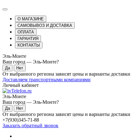
О МАГАЗИНЕ
САМОВЫВОЗ И ДОСТАВКА
ОПЛАТА
ГАРАНТИЯ
КОНТАКТЫ
Эль-Монте
Ваш город —
Эль-Монте
?
От выбранного региона зависят цены и варианты доставки
Доставляем транспортными компаниями
Личный кабинет
Эль-Монте
Ваш город —
Эль-Монте
?
От выбранного региона зависят цены и варианты доставки
+7(930)345-71-88
Заказать обратный звонок