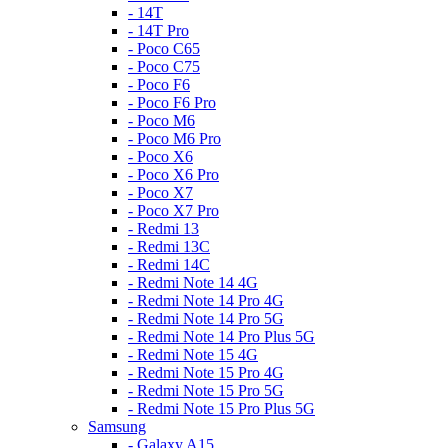
- 14T
- 14T Pro
- Poco C65
- Poco C75
- Poco F6
- Poco F6 Pro
- Poco M6
- Poco M6 Pro
- Poco X6
- Poco X6 Pro
- Poco X7
- Poco X7 Pro
- Redmi 13
- Redmi 13C
- Redmi 14C
- Redmi Note 14 4G
- Redmi Note 14 Pro 4G
- Redmi Note 14 Pro 5G
- Redmi Note 14 Pro Plus 5G
- Redmi Note 15 4G
- Redmi Note 15 Pro 4G
- Redmi Note 15 Pro 5G
- Redmi Note 15 Pro Plus 5G
Samsung
- Galaxy A15