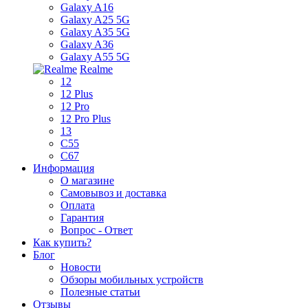
Galaxy A16
Galaxy A25 5G
Galaxy A35 5G
Galaxy A36
Galaxy A55 5G
Realme
12
12 Plus
12 Pro
12 Pro Plus
13
C55
C67
Информация
О магазине
Самовывоз и доставка
Оплата
Гарантия
Вопрос - Ответ
Как купить?
Блог
Новости
Обзоры мобильных устройств
Полезные статьи
Отзывы