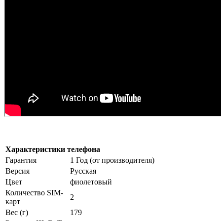
Характеристики телефона
Гарантия
1 Год (от производителя)
Версия
Русская
Цвет
фиолетовый
Количество SIM-
2
карт
Вес (г)
179