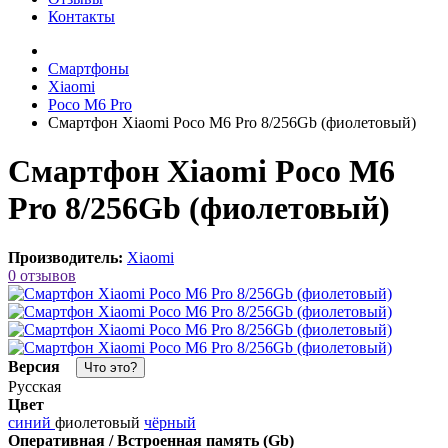
Контакты
Смартфоны
Xiaomi
Poco M6 Pro
Смартфон Xiaomi Poco M6 Pro 8/256Gb (фиолетовый)
Смартфон Xiaomi Poco M6
Pro 8/256Gb (фиолетовый)
Производитель:
Xiaomi
0 отзывов
Версия
Что это?
Русская
Цвет
синий
фиолетовый
чёрный
Оперативная / Встроенная память (Gb)