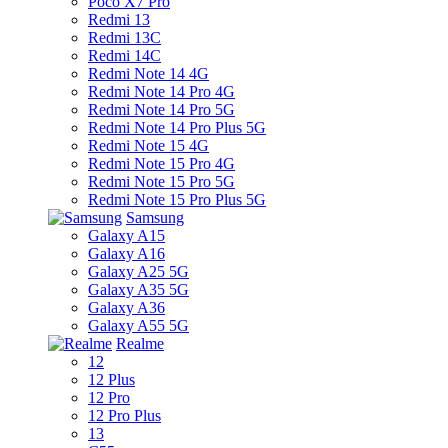
Poco X7 Pro
Redmi 13
Redmi 13C
Redmi 14C
Redmi Note 14 4G
Redmi Note 14 Pro 4G
Redmi Note 14 Pro 5G
Redmi Note 14 Pro Plus 5G
Redmi Note 15 4G
Redmi Note 15 Pro 4G
Redmi Note 15 Pro 5G
Redmi Note 15 Pro Plus 5G
Samsung
Galaxy A15
Galaxy A16
Galaxy A25 5G
Galaxy A35 5G
Galaxy A36
Galaxy A55 5G
Realme
12
12 Plus
12 Pro
12 Pro Plus
13