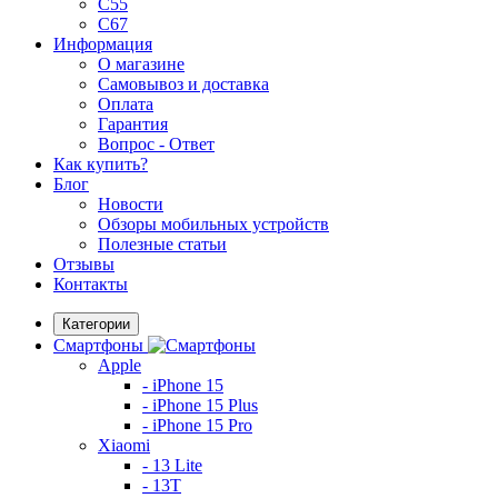
C55
C67
Информация
О магазине
Самовывоз и доставка
Оплата
Гарантия
Вопрос - Ответ
Как купить?
Блог
Новости
Обзоры мобильных устройств
Полезные статьи
Отзывы
Контакты
Категории
Смартфоны
Apple
- iPhone 15
- iPhone 15 Plus
- iPhone 15 Pro
Xiaomi
- 13 Lite
- 13T