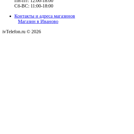
Пн-Пт: 12:00-18:00
Сб-ВС: 11:00-18:00
Контакты и адреса магазинов
Магазин в Иваново
ivTelefon.ru © 2026