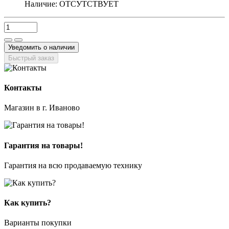
Наличие:
ОТСУТСТВУЕТ
Уведомить о наличии
Быстрый заказ
Контакты
Магазин в г. Иваново
Гарантия на товары!
Гарантия на всю продаваемую технику
Как купить?
Варианты покупки