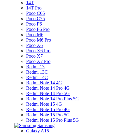
14T
14T Pro
Poco C65
Poco C75
Poco F6
Poco F6 Pro
Poco M6
Poco M6 Pro
Poco X6
Poco X6 Pro
Poco X7
Poco X7 Pro
Redmi 13
Redmi 13C
Redmi 14C
Redmi Note 14 4G
Redmi Note 14 Pro 4G
Redmi Note 14 Pro 5G
Redmi Note 14 Pro Plus 5G
Redmi Note 15 4G
Redmi Note 15 Pro 4G
Redmi Note 15 Pro 5G
Redmi Note 15 Pro Plus 5G
Samsung
Galaxy A15