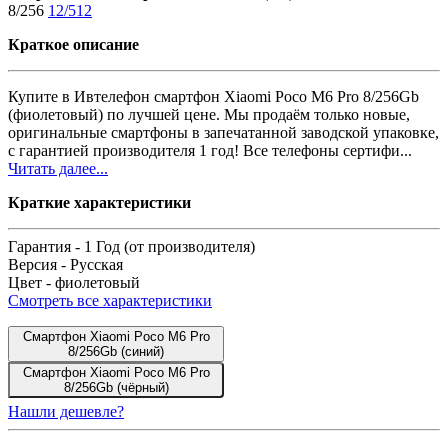
8/256
12/512
Краткое описание
Купите в Ивтелефон смартфон Xiaomi Poco M6 Pro 8/256Gb
(фиолетовый) по лучшей цене. Мы продаём только новые,
оригинальные смартфоны в запечатанной заводской упаковке,
с гарантией производителя 1 год! Все телефоны сертифи...
Читать далее...
Краткие характеристики
Гарантия -
1 Год (от производителя)
Версия -
Русская
Цвет -
фиолетовый
Смотреть все характеристики
Смартфон Xiaomi Poco M6 Pro
8/256Gb (синий)
Смартфон Xiaomi Poco M6 Pro
8/256Gb (чёрный)
Нашли дешевле?