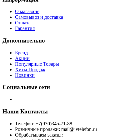
О магазине
Самовывоз и доставка
Оплата
Гарантия
Дополнительно
Бренд
Акции
Популярные Товары
Хиты Продаж
Новинки
Социальные сети
Наши Контакты
Телефон: +7(930)345-71-88
Розничные продажи: mail@ivtelefon.ru
Обрабатываем заказы: