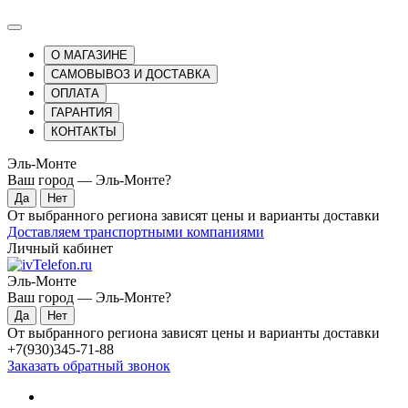
О МАГАЗИНЕ
САМОВЫВОЗ И ДОСТАВКА
ОПЛАТА
ГАРАНТИЯ
КОНТАКТЫ
Эль-Монте
Ваш город —
Эль-Монте
?
От выбранного региона зависят цены и варианты доставки
Доставляем транспортными компаниями
Личный кабинет
Эль-Монте
Ваш город —
Эль-Монте
?
От выбранного региона зависят цены и варианты доставки
+7(930)345-71-88
Заказать обратный звонок