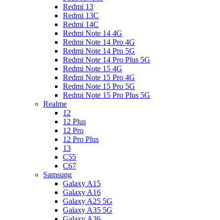
Redmi 13
Redmi 13C
Redmi 14C
Redmi Note 14 4G
Redmi Note 14 Pro 4G
Redmi Note 14 Pro 5G
Redmi Note 14 Pro Plus 5G
Redmi Note 15 4G
Redmi Note 15 Pro 4G
Redmi Note 15 Pro 5G
Redmi Note 15 Pro Plus 5G
Realme
12
12 Plus
12 Pro
12 Pro Plus
13
C55
C67
Samsung
Galaxy A15
Galaxy A16
Galaxy A25 5G
Galaxy A35 5G
Galaxy A36