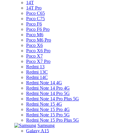
14T
14T Pro
Poco C65
Poco C75
Poco F6
Poco F6 Pro
Poco M6
Poco M6 Pro
Poco X6
Poco X6 Pro
Poco X7
Poco X7 Pro
Redmi 13
Redmi 13C
Redmi 14C
Redmi Note 14 4G
Redmi Note 14 Pro 4G
Redmi Note 14 Pro 5G
Redmi Note 14 Pro Plus 5G
Redmi Note 15 4G
Redmi Note 15 Pro 4G
Redmi Note 15 Pro 5G
Redmi Note 15 Pro Plus 5G
Samsung
Galaxy A15