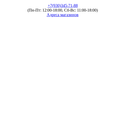
+7(930)345-71-88
(Пн-Пт: 12:00-18:00, Сб-Вс: 11:00-18:00)
Адреса магазинов