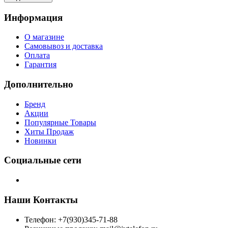
Информация
О магазине
Самовывоз и доставка
Оплата
Гарантия
Дополнительно
Бренд
Акции
Популярные Товары
Хиты Продаж
Новинки
Социальные сети
Наши Контакты
Телефон: +7(930)345-71-88