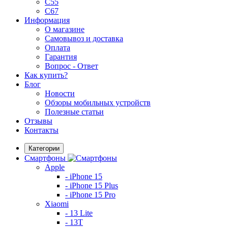
C55
C67
Информация
О магазине
Самовывоз и доставка
Оплата
Гарантия
Вопрос - Ответ
Как купить?
Блог
Новости
Обзоры мобильных устройств
Полезные статьи
Отзывы
Контакты
Категории
Смартфоны
Apple
- iPhone 15
- iPhone 15 Plus
- iPhone 15 Pro
Xiaomi
- 13 Lite
- 13T