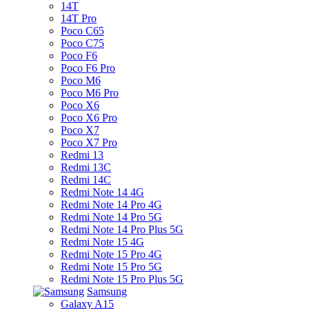
14T
14T Pro
Poco C65
Poco C75
Poco F6
Poco F6 Pro
Poco M6
Poco M6 Pro
Poco X6
Poco X6 Pro
Poco X7
Poco X7 Pro
Redmi 13
Redmi 13C
Redmi 14C
Redmi Note 14 4G
Redmi Note 14 Pro 4G
Redmi Note 14 Pro 5G
Redmi Note 14 Pro Plus 5G
Redmi Note 15 4G
Redmi Note 15 Pro 4G
Redmi Note 15 Pro 5G
Redmi Note 15 Pro Plus 5G
Samsung
Galaxy A15