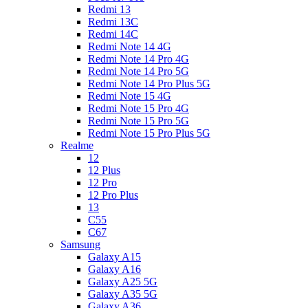
Redmi 13
Redmi 13C
Redmi 14C
Redmi Note 14 4G
Redmi Note 14 Pro 4G
Redmi Note 14 Pro 5G
Redmi Note 14 Pro Plus 5G
Redmi Note 15 4G
Redmi Note 15 Pro 4G
Redmi Note 15 Pro 5G
Redmi Note 15 Pro Plus 5G
Realme
12
12 Plus
12 Pro
12 Pro Plus
13
C55
C67
Samsung
Galaxy A15
Galaxy A16
Galaxy A25 5G
Galaxy A35 5G
Galaxy A36