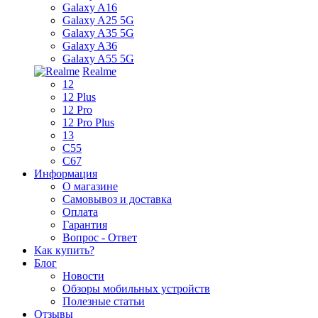
Galaxy A16
Galaxy A25 5G
Galaxy A35 5G
Galaxy A36
Galaxy A55 5G
Realme
12
12 Plus
12 Pro
12 Pro Plus
13
C55
C67
Информация
О магазине
Самовывоз и доставка
Оплата
Гарантия
Вопрос - Ответ
Как купить?
Блог
Новости
Обзоры мобильных устройств
Полезные статьи
Отзывы