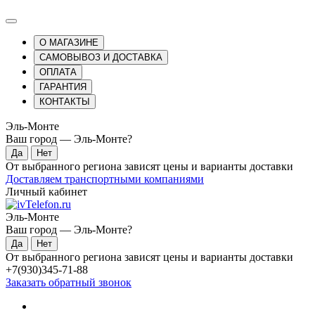
О МАГАЗИНЕ
САМОВЫВОЗ И ДОСТАВКА
ОПЛАТА
ГАРАНТИЯ
КОНТАКТЫ
Эль-Монте
Ваш город —
Эль-Монте
?
От выбранного региона зависят цены и варианты доставки
Доставляем транспортными компаниями
Личный кабинет
Эль-Монте
Ваш город —
Эль-Монте
?
От выбранного региона зависят цены и варианты доставки
+7(930)345-71-88
Заказать обратный звонок