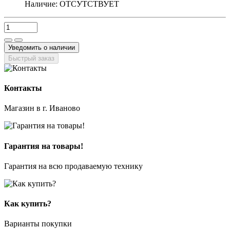
Наличие:
ОТСУТСТВУЕТ
Уведомить о наличии
Быстрый заказ
Контакты
Магазин в г. Иваново
Гарантия на товары!
Гарантия на всю продаваемую технику
Как купить?
Варианты покупки