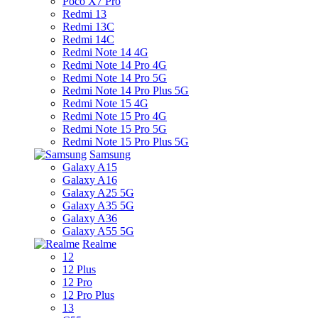
Poco X7 Pro
Redmi 13
Redmi 13C
Redmi 14C
Redmi Note 14 4G
Redmi Note 14 Pro 4G
Redmi Note 14 Pro 5G
Redmi Note 14 Pro Plus 5G
Redmi Note 15 4G
Redmi Note 15 Pro 4G
Redmi Note 15 Pro 5G
Redmi Note 15 Pro Plus 5G
Samsung
Galaxy A15
Galaxy A16
Galaxy A25 5G
Galaxy A35 5G
Galaxy A36
Galaxy A55 5G
Realme
12
12 Plus
12 Pro
12 Pro Plus
13