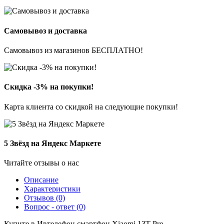
Самовывоз и доставка
Самовывоз из магазинов БЕСПЛАТНО!
Скидка -3% на покупки!
Карта клиента со скидкой на следующие покупки!
5 Звёзд на Яндекс Маркете
Читайте отзывы о нас
Описание
Характеристики
Отзывов (0)
Вопрос - ответ (0)
Купите в Ивтелефон смартфон Xiaomi 13T Pro