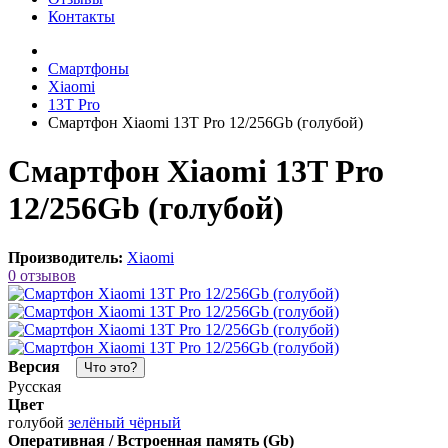
Контакты
Смартфоны
Xiaomi
13T Pro
Смартфон Xiaomi 13T Pro 12/256Gb (голубой)
Смартфон Xiaomi 13T Pro
12/256Gb (голубой)
Производитель:
Xiaomi
0 отзывов
Версия
Что это?
Русская
Цвет
голубой
зелёный
чёрный
Оперативная / Встроенная память (Gb)