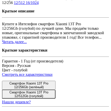
12/256
12/512
16/1024
Краткое описание
Купите в Ивтелефон смартфон Xiaomi 13T Pro
12/256Gb (голубой) по лучшей цене. Мы продаём только
новые, оригинальные смартфоны в запечатанной заводской
упаковке, с гарантией производителя 1 год! Все телефон...
Читать далее...
Краткие характеристики
Гарантия -
1 Год (от производителя)
Версия -
Русская
Цвет -
голубой
Смотреть все характеристики
Смартфон Xiaomi 13T Pro
12/256Gb (зелёный)
Смартфон Xiaomi 13T Pro
12/512Gb (голубой)
Нашли дешевле?