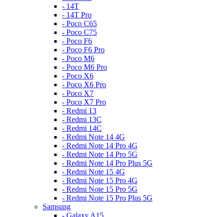
- 14T
- 14T Pro
- Poco C65
- Poco C75
- Poco F6
- Poco F6 Pro
- Poco M6
- Poco M6 Pro
- Poco X6
- Poco X6 Pro
- Poco X7
- Poco X7 Pro
- Redmi 13
- Redmi 13C
- Redmi 14C
- Redmi Note 14 4G
- Redmi Note 14 Pro 4G
- Redmi Note 14 Pro 5G
- Redmi Note 14 Pro Plus 5G
- Redmi Note 15 4G
- Redmi Note 15 Pro 4G
- Redmi Note 15 Pro 5G
- Redmi Note 15 Pro Plus 5G
Samsung
- Galaxy A15