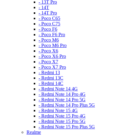
- 13T Pro
- 14T
- 14T Pro
- Poco C65
- Poco C75
- Poco F6
- Poco F6 Pro
- Poco M6
- Poco M6 Pro
- Poco X6
- Poco X6 Pro
- Poco X7
- Poco X7 Pro
- Redmi 13
- Redmi 13C
- Redmi 14C
- Redmi Note 14 4G
- Redmi Note 14 Pro 4G
- Redmi Note 14 Pro 5G
- Redmi Note 14 Pro Plus 5G
- Redmi Note 15 4G
- Redmi Note 15 Pro 4G
- Redmi Note 15 Pro 5G
- Redmi Note 15 Pro Plus 5G
Realme