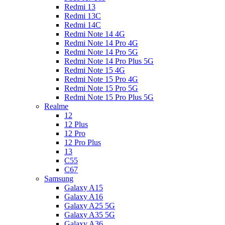
Redmi 13
Redmi 13C
Redmi 14C
Redmi Note 14 4G
Redmi Note 14 Pro 4G
Redmi Note 14 Pro 5G
Redmi Note 14 Pro Plus 5G
Redmi Note 15 4G
Redmi Note 15 Pro 4G
Redmi Note 15 Pro 5G
Redmi Note 15 Pro Plus 5G
Realme
12
12 Plus
12 Pro
12 Pro Plus
13
C55
C67
Samsung
Galaxy A15
Galaxy A16
Galaxy A25 5G
Galaxy A35 5G
Galaxy A36