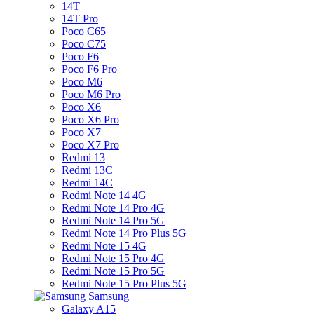
14T
14T Pro
Poco C65
Poco C75
Poco F6
Poco F6 Pro
Poco M6
Poco M6 Pro
Poco X6
Poco X6 Pro
Poco X7
Poco X7 Pro
Redmi 13
Redmi 13C
Redmi 14C
Redmi Note 14 4G
Redmi Note 14 Pro 4G
Redmi Note 14 Pro 5G
Redmi Note 14 Pro Plus 5G
Redmi Note 15 4G
Redmi Note 15 Pro 4G
Redmi Note 15 Pro 5G
Redmi Note 15 Pro Plus 5G
Samsung
Galaxy A15