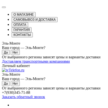
О МАГАЗИНЕ
САМОВЫВОЗ И ДОСТАВКА
ОПЛАТА
ГАРАНТИЯ
КОНТАКТЫ
Эль-Монте
Ваш город —
Эль-Монте
?
От выбранного региона зависят цены и варианты доставки
Доставляем транспортными компаниями
Личный кабинет
Эль-Монте
Ваш город —
Эль-Монте
?
От выбранного региона зависят цены и варианты доставки
+7(930)345-71-88
Заказать обратный звонок