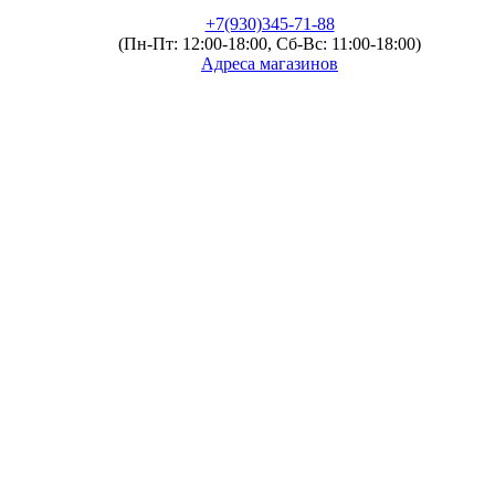
+7(930)345-71-88
(Пн-Пт: 12:00-18:00, Сб-Вс: 11:00-18:00)
Адреса магазинов