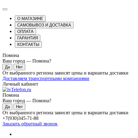
О МАГАЗИНЕ
САМОВЫВОЗ И ДОСТАВКА
ОПЛАТА
ГАРАНТИЯ
КОНТАКТЫ
Помона
Ваш город —
Помона
?
От выбранного региона зависят цены и варианты доставки
Доставляем транспортными компаниями
Личный кабинет
Помона
Ваш город —
Помона
?
От выбранного региона зависят цены и варианты доставки
+7(930)345-71-88
Заказать обратный звонок