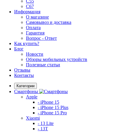
C55
C67
Информация
О магазине
Самовывоз и доставка
Оплата
Гарантия
Вопрос - Ответ
Как купить?
Блог
Новости
Обзоры мобильных устройств
Полезные статьи
Отзывы
Контакты
Категории
Смартфоны
Apple
- iPhone 15
- iPhone 15 Plus
- iPhone 15 Pro
Xiaomi
- 13 Lite
- 13T