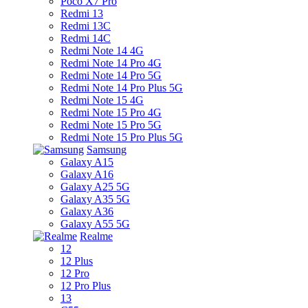
Poco X7 Pro
Redmi 13
Redmi 13C
Redmi 14C
Redmi Note 14 4G
Redmi Note 14 Pro 4G
Redmi Note 14 Pro 5G
Redmi Note 14 Pro Plus 5G
Redmi Note 15 4G
Redmi Note 15 Pro 4G
Redmi Note 15 Pro 5G
Redmi Note 15 Pro Plus 5G
Samsung
Galaxy A15
Galaxy A16
Galaxy A25 5G
Galaxy A35 5G
Galaxy A36
Galaxy A55 5G
Realme
12
12 Plus
12 Pro
12 Pro Plus
13