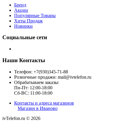
Бренд
Акции
Популярные Товары
Хиты Продаж
Новинки
Социальные сети
Наши Контакты
Телефон: +7(930)345-71-88
Розничные продажи: mail@ivtelefon.ru
Обрабатываем заказы:
Пн-Пт: 12:00-18:00
Сб-ВС: 11:00-18:00
Контакты и адреса магазинов
Магазин в Иваново
ivTelefon.ru © 2026