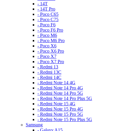
- 14T
- 14T Pro
- Poco C65
- Poco C75
- Poco F6
- Poco F6 Pro
- Poco M6
- Poco M6 Pro
- Poco X6
- Poco X6 Pro
- Poco X7
- Poco X7 Pro
- Redmi 13
- Redmi 13C
- Redmi 14C
- Redmi Note 14 4G
- Redmi Note 14 Pro 4G
- Redmi Note 14 Pro 5G
- Redmi Note 14 Pro Plus 5G
- Redmi Note 15 4G
- Redmi Note 15 Pro 4G
- Redmi Note 15 Pro 5G
- Redmi Note 15 Pro Plus 5G
Samsung
- Galaxy A15