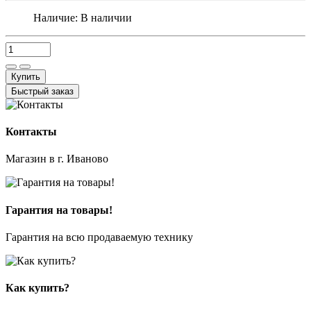
Наличие:
В наличии
Купить
Быстрый заказ
Контакты
Магазин в г. Иваново
Гарантия на товары!
Гарантия на всю продаваемую технику
Как купить?