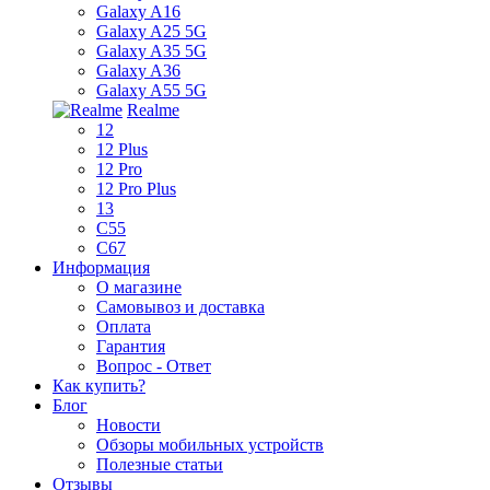
Galaxy A16
Galaxy A25 5G
Galaxy A35 5G
Galaxy A36
Galaxy A55 5G
Realme
12
12 Plus
12 Pro
12 Pro Plus
13
C55
C67
Информация
О магазине
Самовывоз и доставка
Оплата
Гарантия
Вопрос - Ответ
Как купить?
Блог
Новости
Обзоры мобильных устройств
Полезные статьи
Отзывы