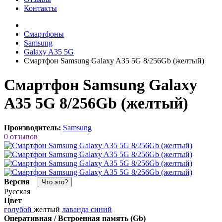
Контакты
Смартфоны
Samsung
Galaxy A35 5G
Смартфон Samsung Galaxy A35 5G 8/256Gb (желтый)
Смартфон Samsung Galaxy
A35 5G 8/256Gb (желтый)
Производитель:
Samsung
0 отзывов
Версия
Что это?
Русская
Цвет
голубой
желтый
лаванда
синий
Оперативная / Встроенная память (Gb)