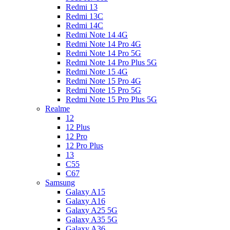
Redmi 13
Redmi 13C
Redmi 14C
Redmi Note 14 4G
Redmi Note 14 Pro 4G
Redmi Note 14 Pro 5G
Redmi Note 14 Pro Plus 5G
Redmi Note 15 4G
Redmi Note 15 Pro 4G
Redmi Note 15 Pro 5G
Redmi Note 15 Pro Plus 5G
Realme
12
12 Plus
12 Pro
12 Pro Plus
13
C55
C67
Samsung
Galaxy A15
Galaxy A16
Galaxy A25 5G
Galaxy A35 5G
Galaxy A36