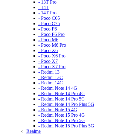
- 13T Pro
- 14T
- 14T Pro
- Poco C65
- Poco C75
- Poco F6
- Poco F6 Pro
- Poco M6
- Poco M6 Pro
- Poco X6
- Poco X6 Pro
- Poco X7
- Poco X7 Pro
- Redmi 13
- Redmi 13C
- Redmi 14C
- Redmi Note 14 4G
- Redmi Note 14 Pro 4G
- Redmi Note 14 Pro 5G
- Redmi Note 14 Pro Plus 5G
- Redmi Note 15 4G
- Redmi Note 15 Pro 4G
- Redmi Note 15 Pro 5G
- Redmi Note 15 Pro Plus 5G
Realme