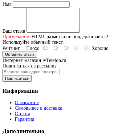
Имя
Ваш отзыв
Примечание:
HTML разметка не поддерживается!
Используйте обычный текст.
Рейтинг
Плохо
Хорошо
Оставить отзыв
Интернет-магазин ivTelefon.ru
Подписаться на рассылку
Подписаться
Информация
О магазине
Самовывоз и доставка
Оплата
Гарантия
Дополнительно