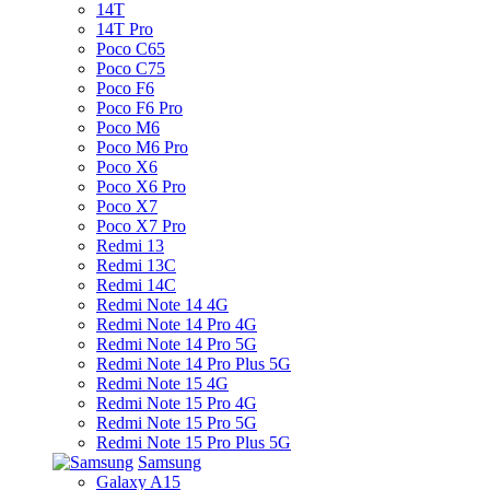
14T
14T Pro
Poco C65
Poco C75
Poco F6
Poco F6 Pro
Poco M6
Poco M6 Pro
Poco X6
Poco X6 Pro
Poco X7
Poco X7 Pro
Redmi 13
Redmi 13C
Redmi 14C
Redmi Note 14 4G
Redmi Note 14 Pro 4G
Redmi Note 14 Pro 5G
Redmi Note 14 Pro Plus 5G
Redmi Note 15 4G
Redmi Note 15 Pro 4G
Redmi Note 15 Pro 5G
Redmi Note 15 Pro Plus 5G
Samsung
Galaxy A15