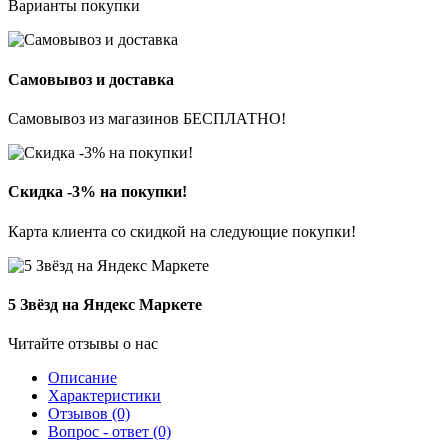
Варианты покупки
Самовывоз и доставка
Самовывоз из магазинов БЕСПЛАТНО!
Скидка -3% на покупки!
Карта клиента со скидкой на следующие покупки!
5 Звёзд на Яндекс Маркете
Читайте отзывы о нас
Описание
Характеристики
Отзывов (0)
Вопрос - ответ (0)