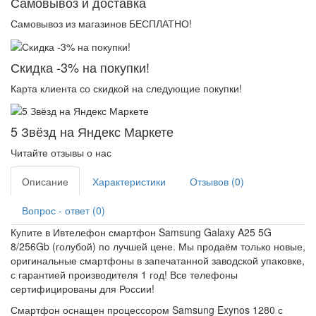
Самовывоз и доставка
Самовывоз из магазинов БЕСПЛАТНО!
Скидка -3% на покупки!
Карта клиента со скидкой на следующие покупки!
5 Звёзд на Яндекс Маркете
Читайте отзывы о нас
Описание
Характеристики
Отзывов (0)
Вопрос - ответ (0)
Купите в Ивтелефон смартфон Samsung Galaxy A25 5G
8/256Gb (голубой) по лучшей цене. Мы продаём только новые,
оригинальные смартфоны в запечатанной заводской упаковке,
с гарантией производителя 1 год! Все телефоны
сертифицированы для России!
Смартфон оснащен процессором Samsung Exynos 1280 с