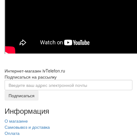
Интернет-магазин ivTelefon.ru
Подписаться на рассылку
Подписаться
Информация
О магазине
Самовывоз и доставка
Оплата