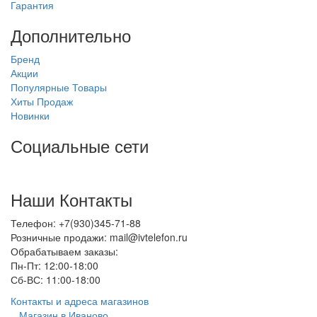
Гарантия
Дополнительно
Бренд
Акции
Популярные Товары
Хиты Продаж
Новинки
Социальные сети
Наши Контакты
Телефон: +7(930)345-71-88
Розничные продажи: mail@ivtelefon.ru
Обрабатываем заказы:
Пн-Пт: 12:00-18:00
Сб-ВС: 11:00-18:00
Контакты и адреса магазинов
Магазин в Иваново