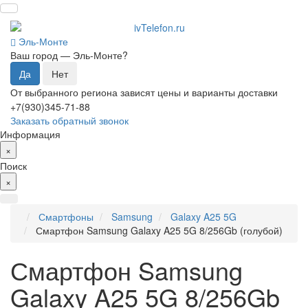
Эль-Монте
Ваш город —
Эль-Монте
?
От выбранного региона зависят цены и варианты доставки
+7(930)345-71-88
Заказать обратный звонок
Информация
×
Поиск
×
Смартфоны
Samsung
Galaxy A25 5G
Смартфон Samsung Galaxy A25 5G 8/256Gb (голубой)
Смартфон Samsung
Galaxy A25 5G 8/256Gb