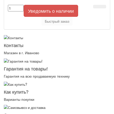
Уведомить о наличии
Быстрый заказ
Контакты
Магазин в г. Иваново
Гарантия на товары!
Гарантия на всю продаваемую технику
Как купить?
Варианты покупки