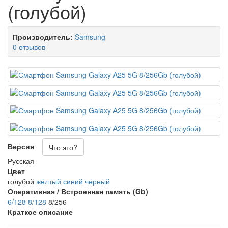
(голубой)
Производитель:
Samsung
0 отзывов
Версия
Что это?
Русская
Цвет
голубой
жёлтый
синий
чёрный
Оперативная / Встроенная память (Gb)
6/128
8/128
8/256
Краткое описание