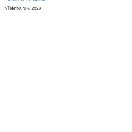
ivTelefon.ru © 2026