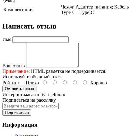
(Mah)
Чехол; Адаптер питания; Кабель
Комплектация
Type-C - Type-C
Написать отзыв
Имя
Ваш отзыв
Примечание:
HTML разметка не поддерживается!
Используйте обычный текст.
Рейтинг
Плохо
Хорошо
Оставить отзыв
Интернет-магазин ivTelefon.ru
Подписаться на рассылку
Подписаться
Информация