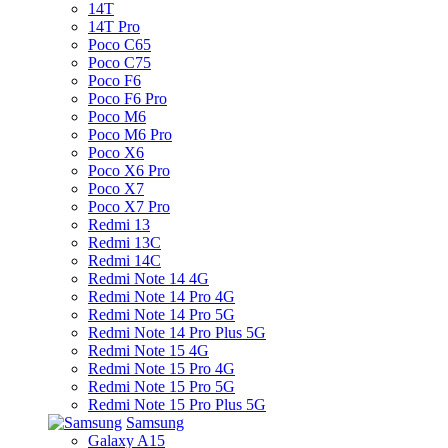
14T
14T Pro
Poco C65
Poco C75
Poco F6
Poco F6 Pro
Poco M6
Poco M6 Pro
Poco X6
Poco X6 Pro
Poco X7
Poco X7 Pro
Redmi 13
Redmi 13C
Redmi 14C
Redmi Note 14 4G
Redmi Note 14 Pro 4G
Redmi Note 14 Pro 5G
Redmi Note 14 Pro Plus 5G
Redmi Note 15 4G
Redmi Note 15 Pro 4G
Redmi Note 15 Pro 5G
Redmi Note 15 Pro Plus 5G
Samsung
Galaxy A15