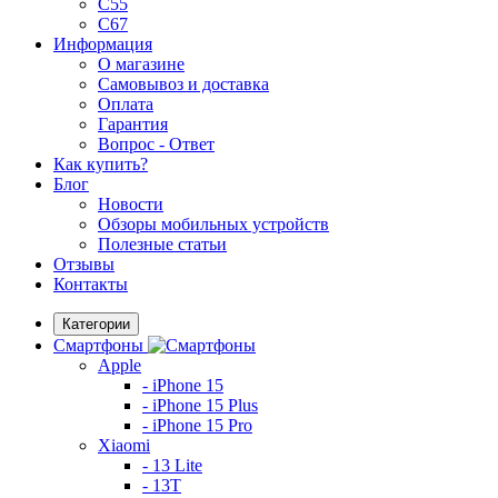
C55
C67
Информация
О магазине
Самовывоз и доставка
Оплата
Гарантия
Вопрос - Ответ
Как купить?
Блог
Новости
Обзоры мобильных устройств
Полезные статьи
Отзывы
Контакты
Категории
Смартфоны
Apple
- iPhone 15
- iPhone 15 Plus
- iPhone 15 Pro
Xiaomi
- 13 Lite
- 13T