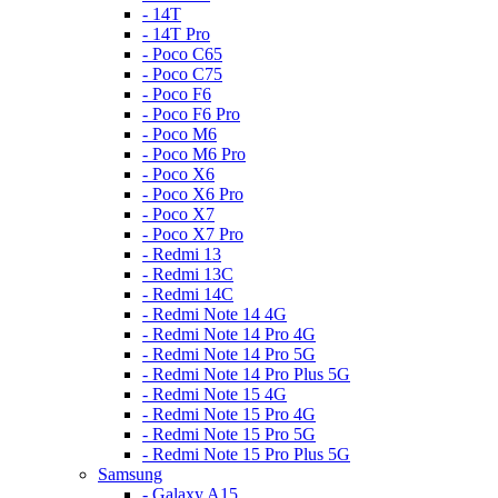
- 14T
- 14T Pro
- Poco C65
- Poco C75
- Poco F6
- Poco F6 Pro
- Poco M6
- Poco M6 Pro
- Poco X6
- Poco X6 Pro
- Poco X7
- Poco X7 Pro
- Redmi 13
- Redmi 13C
- Redmi 14C
- Redmi Note 14 4G
- Redmi Note 14 Pro 4G
- Redmi Note 14 Pro 5G
- Redmi Note 14 Pro Plus 5G
- Redmi Note 15 4G
- Redmi Note 15 Pro 4G
- Redmi Note 15 Pro 5G
- Redmi Note 15 Pro Plus 5G
Samsung
- Galaxy A15