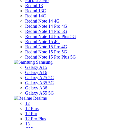
Poco X7 Pro
Redmi 13
Redmi 13C
Redmi 14C
Redmi Note 14 4G
Redmi Note 14 Pro 4G
Redmi Note 14 Pro 5G
Redmi Note 14 Pro Plus 5G
Redmi Note 15 4G
Redmi Note 15 Pro 4G
Redmi Note 15 Pro 5G
Redmi Note 15 Pro Plus 5G
Samsung
Galaxy A15
Galaxy A16
Galaxy A25 5G
Galaxy A35 5G
Galaxy A36
Galaxy A55 5G
Realme
12
12 Plus
12 Pro
12 Pro Plus
13