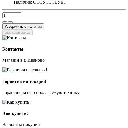
Наличие:
ОТСУТСТВУЕТ
Уведомить о наличии
Быстрый заказ
Контакты
Магазин в г. Иваново
Гарантия на товары!
Гарантия на всю продаваемую технику
Как купить?
Варианты покупки