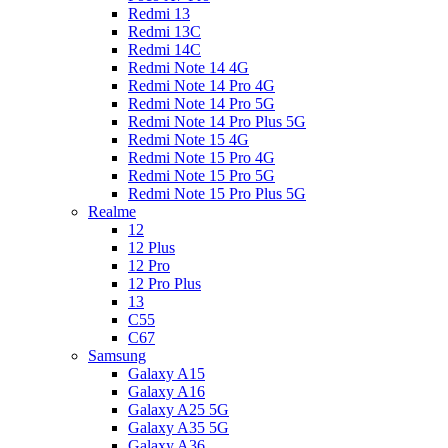
Redmi 13
Redmi 13C
Redmi 14C
Redmi Note 14 4G
Redmi Note 14 Pro 4G
Redmi Note 14 Pro 5G
Redmi Note 14 Pro Plus 5G
Redmi Note 15 4G
Redmi Note 15 Pro 4G
Redmi Note 15 Pro 5G
Redmi Note 15 Pro Plus 5G
Realme
12
12 Plus
12 Pro
12 Pro Plus
13
C55
C67
Samsung
Galaxy A15
Galaxy A16
Galaxy A25 5G
Galaxy A35 5G
Galaxy A36