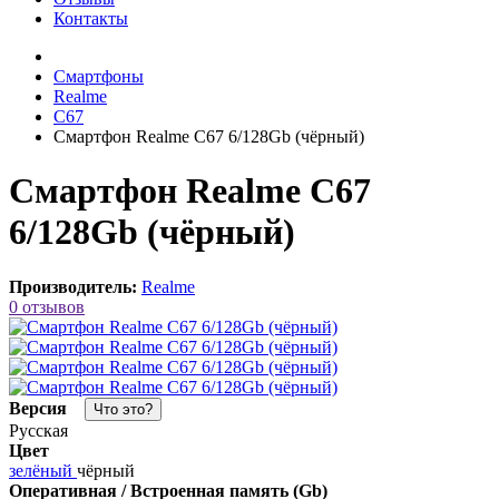
Контакты
Смартфоны
Realme
C67
Смартфон Realme C67 6/128Gb (чёрный)
Смартфон Realme C67
6/128Gb (чёрный)
Производитель:
Realme
0 отзывов
Версия
Что это?
Русская
Цвет
зелёный
чёрный
Оперативная / Встроенная память (Gb)