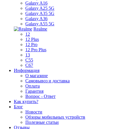
Galaxy A16
Galaxy A25 5G
Galaxy A35 5G
Galaxy A36
Galaxy A55 5G
Realme
12
12 Plus
12 Pro
12 Pro Plus
13
C55
C67
Информация
О магазине
Самовывоз и доставка
Оплата
Гарантия
Вопрос - Ответ
Как купить?
Блог
Новости
Обзоры мобильных устройств
Полезные статьи
Отзывы