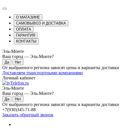
О МАГАЗИНЕ
САМОВЫВОЗ И ДОСТАВКА
ОПЛАТА
ГАРАНТИЯ
КОНТАКТЫ
Эль-Монте
Ваш город —
Эль-Монте
?
От выбранного региона зависят цены и варианты доставки
Доставляем транспортными компаниями
Личный кабинет
Эль-Монте
Ваш город —
Эль-Монте
?
От выбранного региона зависят цены и варианты доставки
+7(930)345-71-88
Заказать обратный звонок