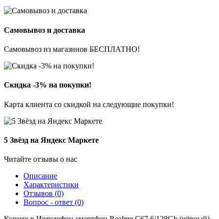
Самовывоз и доставка
Самовывоз из магазинов БЕСПЛАТНО!
Скидка -3% на покупки!
Карта клиента со скидкой на следующие покупки!
5 Звёзд на Яндекс Маркете
Читайте отзывы о нас
Описание
Характеристики
Отзывов (0)
Вопрос - ответ (0)
Купите в Ивтелефон смартфон Realme C67 6/128Gb (чёрный)