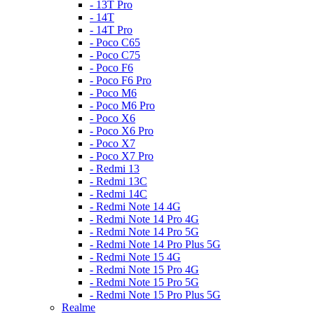
- 13T Pro
- 14T
- 14T Pro
- Poco C65
- Poco C75
- Poco F6
- Poco F6 Pro
- Poco M6
- Poco M6 Pro
- Poco X6
- Poco X6 Pro
- Poco X7
- Poco X7 Pro
- Redmi 13
- Redmi 13C
- Redmi 14C
- Redmi Note 14 4G
- Redmi Note 14 Pro 4G
- Redmi Note 14 Pro 5G
- Redmi Note 14 Pro Plus 5G
- Redmi Note 15 4G
- Redmi Note 15 Pro 4G
- Redmi Note 15 Pro 5G
- Redmi Note 15 Pro Plus 5G
Realme