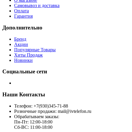
О магазине
Самовывоз и доставка
Оплата
Гарантия
Дополнительно
Бренд
Акции
Популярные Товары
Хиты Продаж
Новинки
Социальные сети
Наши Контакты
Телефон: +7(930)345-71-88
Розничные продажи: mail@ivtelefon.ru
Обрабатываем заказы:
Пн-Пт: 12:00-18:00
Сб-ВС: 11:00-18:00