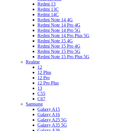
Redmi 13
Redmi 13C
Redmi 14C
Redmi Note 14 4G
Redmi Note 14 Pro 4G
Redmi Note 14 Pro 5G
Redmi Note 14 Pro Plus 5G
Redmi Note 15 4G
Redmi Note 15 Pro 4G
Redmi Note 15 Pro 5G
Redmi Note 15 Pro Plus 5G
Realme
12
12 Plus
12 Pro
12 Pro Plus
13
C55
C67
Samsung
Galaxy A15
Galaxy A16
Galaxy A25 5G
Galaxy A35 5G
Galaxy A36