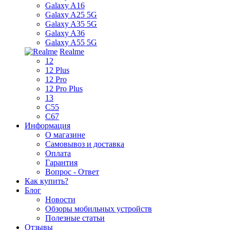
Galaxy A16
Galaxy A25 5G
Galaxy A35 5G
Galaxy A36
Galaxy A55 5G
Realme
12
12 Plus
12 Pro
12 Pro Plus
13
C55
C67
Информация
О магазине
Самовывоз и доставка
Оплата
Гарантия
Вопрос - Ответ
Как купить?
Блог
Новости
Обзоры мобильных устройств
Полезные статьи
Отзывы