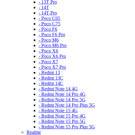
- 13T Pro
- 14T
- 14T Pro
- Poco C65
- Poco C75
- Poco F6
- Poco F6 Pro
- Poco M6
- Poco M6 Pro
- Poco X6
- Poco X6 Pro
- Poco X7
- Poco X7 Pro
- Redmi 13
- Redmi 13C
- Redmi 14C
- Redmi Note 14 4G
- Redmi Note 14 Pro 4G
- Redmi Note 14 Pro 5G
- Redmi Note 14 Pro Plus 5G
- Redmi Note 15 4G
- Redmi Note 15 Pro 4G
- Redmi Note 15 Pro 5G
- Redmi Note 15 Pro Plus 5G
Realme