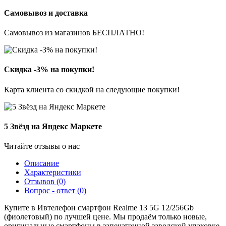
Самовывоз и доставка
Самовывоз из магазинов БЕСПЛАТНО!
Скидка -3% на покупки!
Карта клиента со скидкой на следующие покупки!
5 Звёзд на Яндекс Маркете
Читайте отзывы о нас
Описание
Характеристики
Отзывов (0)
Вопрос - ответ (0)
Купите в Ивтелефон смартфон Realme 13 5G 12/256Gb
(фиолетовый) по лучшей цене. Мы продаём только новые,
оригинальные смартфоны в запечатанной заводской упаковке,