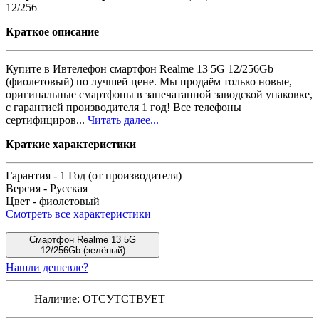
12/256
Краткое описание
Купите в Ивтелефон смартфон Realme 13 5G 12/256Gb
(фиолетовый) по лучшей цене. Мы продаём только новые,
оригинальные смартфоны в запечатанной заводской упаковке,
с гарантией производителя 1 год! Все телефоны
сертифициров...
Читать далее...
Краткие характеристики
Гарантия -
1 Год (от производителя)
Версия -
Русская
Цвет -
фиолетовый
Смотреть все характеристики
Смартфон Realme 13 5G
12/256Gb (зелёный)
Нашли дешевле?
Наличие:
ОТСУТСТВУЕТ