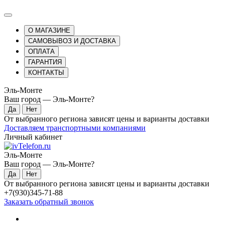
О МАГАЗИНЕ
САМОВЫВОЗ И ДОСТАВКА
ОПЛАТА
ГАРАНТИЯ
КОНТАКТЫ
Эль-Монте
Ваш город —
Эль-Монте
?
От выбранного региона зависят цены и варианты доставки
Доставляем транспортными компаниями
Личный кабинет
Эль-Монте
Ваш город —
Эль-Монте
?
От выбранного региона зависят цены и варианты доставки
+7(930)345-71-88
Заказать обратный звонок