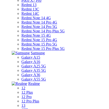
Poco X7 Pro
Redmi 13
Redmi 13C
Redmi 14C
Redmi Note 14 4G
Redmi Note 14 Pro 4G
Redmi Note 14 Pro 5G
Redmi Note 14 Pro Plus 5G
Redmi Note 15 4G
Redmi Note 15 Pro 4G
Redmi Note 15 Pro 5G
Redmi Note 15 Pro Plus 5G
Samsung
Galaxy A15
Galaxy A16
Galaxy A25 5G
Galaxy A35 5G
Galaxy A36
Galaxy A55 5G
Realme
12
12 Plus
12 Pro
12 Pro Plus
13