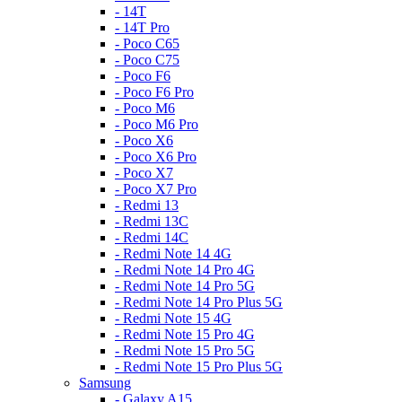
- 14T
- 14T Pro
- Poco C65
- Poco C75
- Poco F6
- Poco F6 Pro
- Poco M6
- Poco M6 Pro
- Poco X6
- Poco X6 Pro
- Poco X7
- Poco X7 Pro
- Redmi 13
- Redmi 13C
- Redmi 14C
- Redmi Note 14 4G
- Redmi Note 14 Pro 4G
- Redmi Note 14 Pro 5G
- Redmi Note 14 Pro Plus 5G
- Redmi Note 15 4G
- Redmi Note 15 Pro 4G
- Redmi Note 15 Pro 5G
- Redmi Note 15 Pro Plus 5G
Samsung
- Galaxy A15