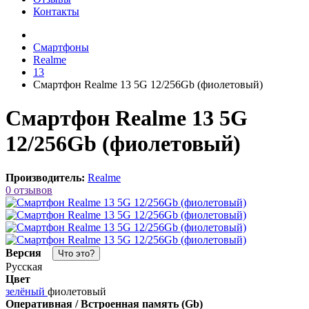
Контакты
Смартфоны
Realme
13
Смартфон Realme 13 5G 12/256Gb (фиолетовый)
Смартфон Realme 13 5G
12/256Gb (фиолетовый)
Производитель:
Realme
0 отзывов
Версия
Что это?
Русская
Цвет
зелёный
фиолетовый
Оперативная / Встроенная память (Gb)