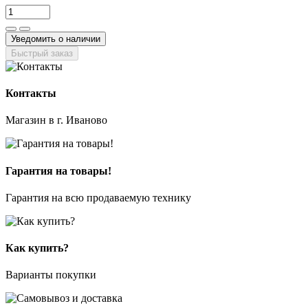
Уведомить о наличии
Быстрый заказ
Контакты
Магазин в г. Иваново
Гарантия на товары!
Гарантия на всю продаваемую технику
Как купить?
Варианты покупки