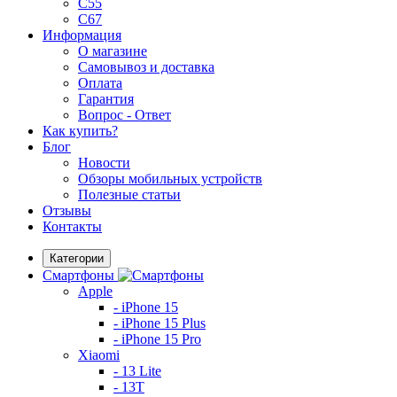
C55
C67
Информация
О магазине
Самовывоз и доставка
Оплата
Гарантия
Вопрос - Ответ
Как купить?
Блог
Новости
Обзоры мобильных устройств
Полезные статьи
Отзывы
Контакты
Категории
Смартфоны
Apple
- iPhone 15
- iPhone 15 Plus
- iPhone 15 Pro
Xiaomi
- 13 Lite
- 13T