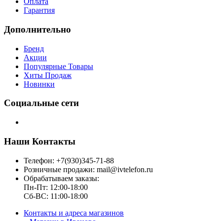
Оплата
Гарантия
Дополнительно
Бренд
Акции
Популярные Товары
Хиты Продаж
Новинки
Социальные сети
Наши Контакты
Телефон: +7(930)345-71-88
Розничные продажи: mail@ivtelefon.ru
Обрабатываем заказы:
Пн-Пт: 12:00-18:00
Сб-ВС: 11:00-18:00
Контакты и адреса магазинов