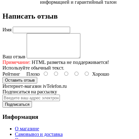
информацией и гарантийный талон
Написать отзыв
Имя
Ваш отзыв
Примечание:
HTML разметка не поддерживается!
Используйте обычный текст.
Рейтинг
Плохо
Хорошо
Оставить отзыв
Интернет-магазин ivTelefon.ru
Подписаться на рассылку
Подписаться
Информация
О магазине
Самовывоз и доставка