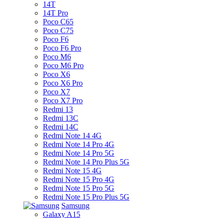
14T
14T Pro
Poco C65
Poco C75
Poco F6
Poco F6 Pro
Poco M6
Poco M6 Pro
Poco X6
Poco X6 Pro
Poco X7
Poco X7 Pro
Redmi 13
Redmi 13C
Redmi 14C
Redmi Note 14 4G
Redmi Note 14 Pro 4G
Redmi Note 14 Pro 5G
Redmi Note 14 Pro Plus 5G
Redmi Note 15 4G
Redmi Note 15 Pro 4G
Redmi Note 15 Pro 5G
Redmi Note 15 Pro Plus 5G
Samsung
Galaxy A15