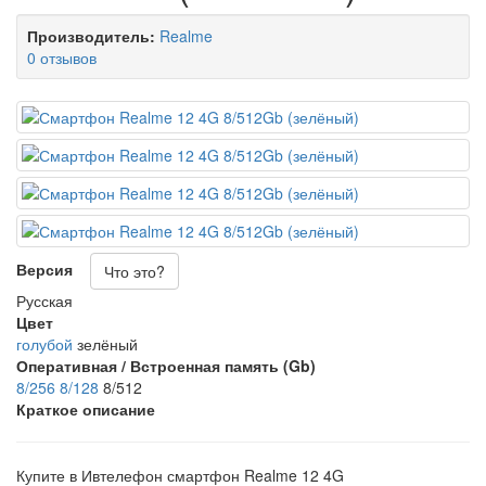
Производитель:
Realme
0 отзывов
Версия
Что это?
Русская
Цвет
голубой
зелёный
Оперативная / Встроенная память (Gb)
8/256
8/128
8/512
Краткое описание
Купите в Ивтелефон смартфон Realme 12 4G