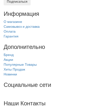
Подписаться
Информация
О магазине
Самовывоз и доставка
Оплата
Гарантия
Дополнительно
Бренд
Акции
Популярные Товары
Хиты Продаж
Новинки
Социальные сети
Наши Контакты