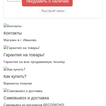
Уведомить о наличии
Быстрый заказ
Контакты
Магазин в г. Иваново
Гарантия на товары!
Гарантия на всю продаваемую технику
Как купить?
Варианты покупки
Самовывоз и доставка
Самовывоз из магазинов БЕСПЛАТНО!