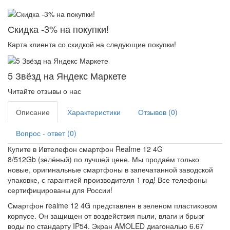
Скидка -3% на покупки!
Карта клиента со скидкой на следующие покупки!
5 Звёзд на Яндекс Маркете
Читайте отзывы о нас
Описание
Характеристики
Отзывов (0)
Вопрос - ответ (0)
Купите в Ивтелефон смартфон Realme 12 4G
8/512Gb (зелёный) по лучшей цене. Мы продаём только
новые, оригинальные смартфоны в запечатанной заводской
упаковке, с гарантией производителя 1 год! Все телефоны
сертифицированы для России!
Смартфон realme 12 4G представлен в зеленом пластиковом
корпусе. Он защищен от воздействия пыли, влаги и брызг
воды по стандарту IP54. Экран AMOLED диагональю 6.67