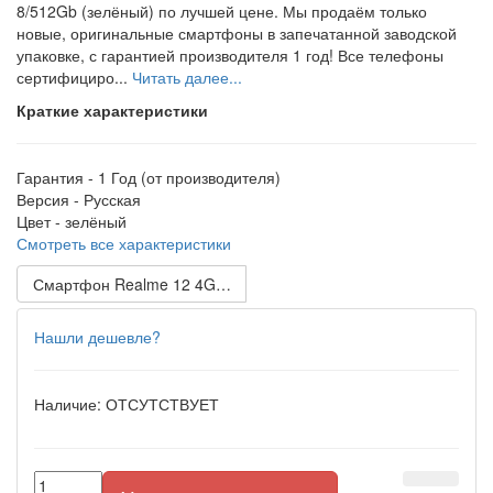
8/512Gb (зелёный) по лучшей цене. Мы продаём только
новые, оригинальные смартфоны в запечатанной заводской
упаковке, с гарантией производителя 1 год! Все телефоны
сертифициро...
Читать далее...
Краткие характеристики
Гарантия -
1 Год (от производителя)
Версия -
Русская
Цвет -
зелёный
Смотреть все характеристики
Смартфон Realme 12 4G 8/512Gb (голубой)
Нашли дешевле?
Наличие:
ОТСУТСТВУЕТ