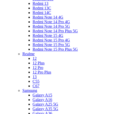
Redmi 13
Redmi 13C
Redmi 14C
Redmi Note 14 4G
Redmi Note 14 Pro 4G
Redmi Note 14 Pro 5G
Redmi Note 14 Pro Plus 5G
Redmi Note 15 4G
Redmi Note 15 Pro 4G
Redmi Note 15 Pro 5G
Redmi Note 15 Pro Plus 5G
Realme
12
12 Plus
12 Pro
12 Pro Plus
13
C55
C67
Samsung
Galaxy A15
Galaxy A16
Galaxy A25 5G
Galaxy A35 5G
Galaxy A36