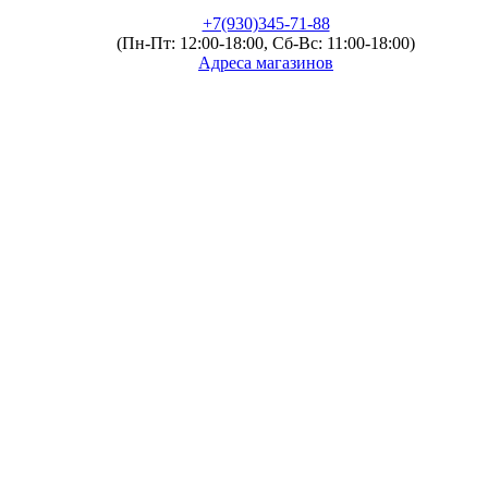
+7(930)345-71-88
(Пн-Пт: 12:00-18:00, Сб-Вс: 11:00-18:00)
Адреса магазинов