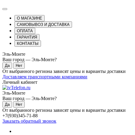
О МАГАЗИНЕ
САМОВЫВОЗ И ДОСТАВКА
ОПЛАТА
ГАРАНТИЯ
КОНТАКТЫ
Эль-Монте
Ваш город —
Эль-Монте
?
От выбранного региона зависят цены и варианты доставки
Доставляем транспортными компаниями
Личный кабинет
Эль-Монте
Ваш город —
Эль-Монте
?
От выбранного региона зависят цены и варианты доставки
+7(930)345-71-88
Заказать обратный звонок