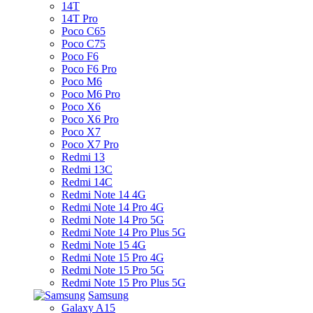
14T
14T Pro
Poco C65
Poco C75
Poco F6
Poco F6 Pro
Poco M6
Poco M6 Pro
Poco X6
Poco X6 Pro
Poco X7
Poco X7 Pro
Redmi 13
Redmi 13C
Redmi 14C
Redmi Note 14 4G
Redmi Note 14 Pro 4G
Redmi Note 14 Pro 5G
Redmi Note 14 Pro Plus 5G
Redmi Note 15 4G
Redmi Note 15 Pro 4G
Redmi Note 15 Pro 5G
Redmi Note 15 Pro Plus 5G
Samsung
Galaxy A15